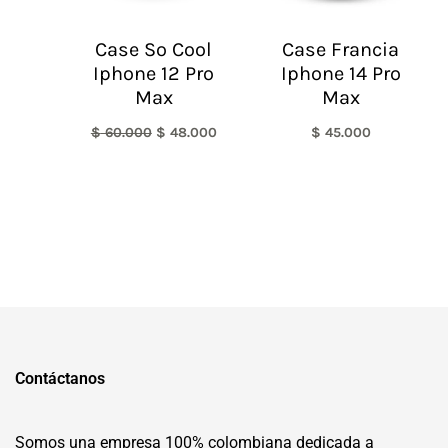
Case So Cool
Case Francia
Iphone 12 Pro
Iphone 14 Pro
Max
Max
$
60.000
$
48.000
$
45.000
Contáctanos
Somos una empresa 100% colombiana dedicada a