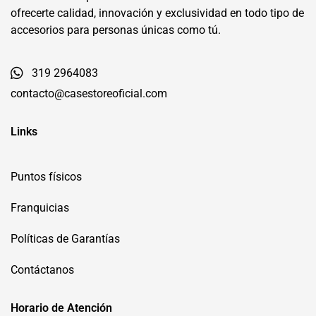
ofrecerte calidad, innovación y exclusividad en todo tipo de
accesorios para personas únicas como tú.
319 2964083
contacto@casestoreoficial.com
Links
Puntos físicos
Franquicias
Políticas de Garantías
Contáctanos
Horario de Atención