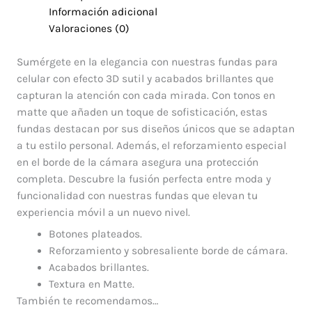
Información adicional
Valoraciones (0)
Sumérgete en la elegancia con nuestras fundas para
celular con efecto 3D sutil y acabados brillantes que
capturan la atención con cada mirada. Con tonos en
matte que añaden un toque de sofisticación, estas
fundas destacan por sus diseños únicos que se adaptan
a tu estilo personal. Además, el reforzamiento especial
en el borde de la cámara asegura una protección
completa. Descubre la fusión perfecta entre moda y
funcionalidad con nuestras fundas que elevan tu
experiencia móvil a un nuevo nivel.
Botones plateados.
Reforzamiento y sobresaliente borde de cámara.
Acabados brillantes.
Textura en Matte.
También te recomendamos…