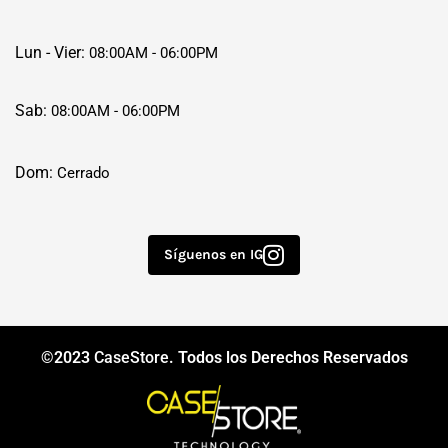
Lun - Vier:
08:00AM - 06:00PM
Sab:
08:00AM - 06:00PM
Dom:
Cerrado
Síguenos en IG
©2023
CaseStore
. Todos los Derechos Reservados