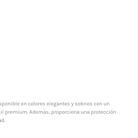
sponible en colores elegantes y sobrios con un
áctil premium. Además, proporciona una protección
ad.