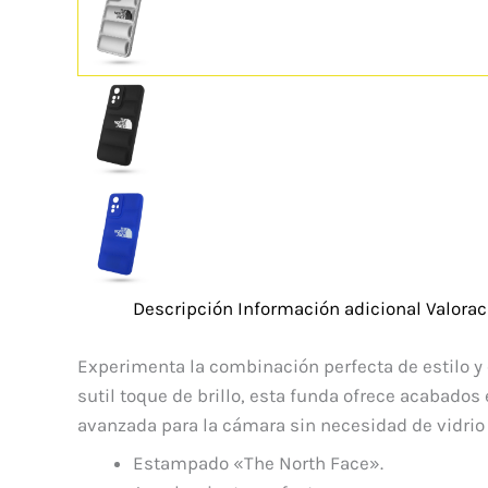
Descripción
Información adicional
Valorac
Experimenta la combinación perfecta de estilo y 
sutil toque de brillo, esta funda ofrece acabado
avanzada para la cámara sin necesidad de vidrio
Estampado «The North Face».