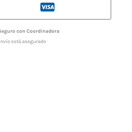
Seguro con Coordinadora
envío está asegurado