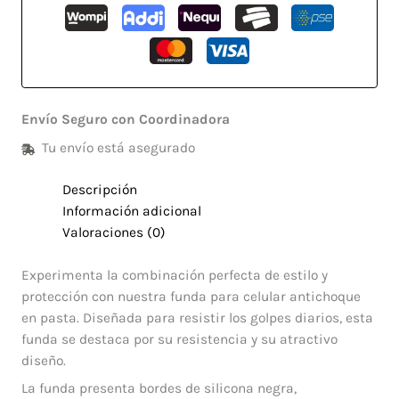
Envío Seguro con Coordinadora
Tu envío está asegurado
Descripción
Información adicional
Valoraciones (0)
Experimenta la combinación perfecta de estilo y
protección con nuestra funda para celular antichoque
en pasta. Diseñada para resistir los golpes diarios, esta
funda se destaca por su resistencia y su atractivo
diseño.
La funda presenta bordes de silicona negra,