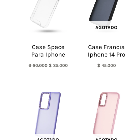
AGOTADO
Case Space
Case Francia
Para Iphone
Iphone 14 Pro
$
60.000
$
35.000
$
45.000