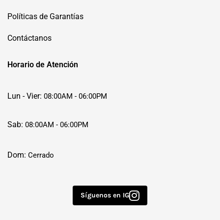
Políticas de Garantías
Contáctanos
Horario de Atención
Lun - Vier:
08:00AM - 06:00PM
Sab:
08:00AM - 06:00PM
Dom:
Cerrado
Síguenos en IG