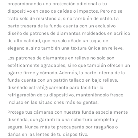
proporcionando una protección adicional a tu
dispositivo en caso de caídas o impactos. Pero no se
trata solo de resistencia, sino también de estilo. La
parte trasera de la funda cuenta con un exclusivo
diseño de patrones de diamantes moldeados en acrílico
de alta calidad, que no solo añade un toque de
elegancia, sino también una textura única en relieve.
Los patrones de diamantes en relieve no solo son
estéticamente agradables, sino que también ofrecen un
agarre firme y cómodo. Además, la parte interna de la
funda cuenta con un patrón tallado en bajo relieve,
diseñado estratégicamente para facilitar la
refrigeración de tu dispositivo, manteniéndolo fresco
incluso en las situaciones más exigentes.
Protege tus cámaras con nuestra funda especialmente
diseñada, que garantiza una cobertura completa y
segura. Nunca más te preocuparás por rasguños o
daños en las lentes de tu dispositivo.