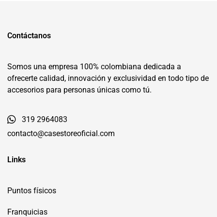
Contáctanos
Somos una empresa 100% colombiana dedicada a
ofrecerte calidad, innovación y exclusividad en todo tipo de
accesorios para personas únicas como tú.
319 2964083
contacto@casestoreoficial.com
Links
Puntos físicos
Franquicias