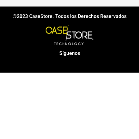
©2023
CaseStore
. Todos los Derechos Reservados
Síguenos