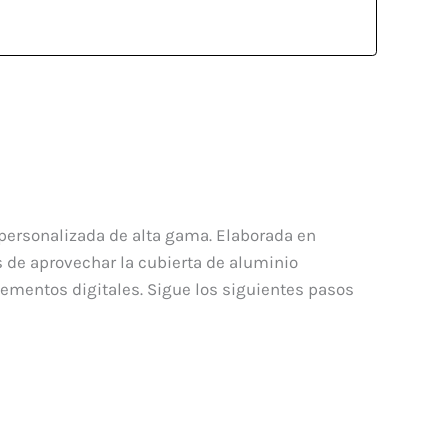
 personalizada de alta gama. Elaborada en
 de aprovechar la cubierta de aluminio
lementos digitales. Sigue los siguientes pasos