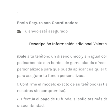
Envío Seguro con Coordinadora
Tu envío está asegurado
Descripción
Información adicional
Valorac
¡Dale a tu teléfono un diseño único y sin igual 
policarbonato con bordes de goma blanda ofrecen
personalizada para que pueda aplicar cualquier t
para asegurar tu funda personalizada:
1. Confirme el modelo exacto de su teléfono (si 
nosotros sin compromiso).
2. Efectúa el pago de tu funda, si solicitas más 
disponibilidad.