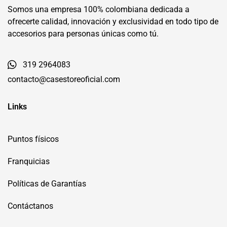
Somos una empresa 100% colombiana dedicada a
ofrecerte calidad, innovación y exclusividad en todo tipo de
accesorios para personas únicas como tú.
319 2964083
contacto@casestoreoficial.com
Links
Puntos físicos
Franquicias
Políticas de Garantías
Contáctanos