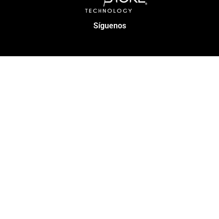
Síguenos