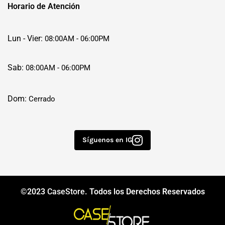
Horario de Atención
Lun - Vier:
08:00AM - 06:00PM
Sab:
08:00AM - 06:00PM
Dom:
Cerrado
Síguenos en IG
©2023
CaseStore
. Todos los Derechos Reservados