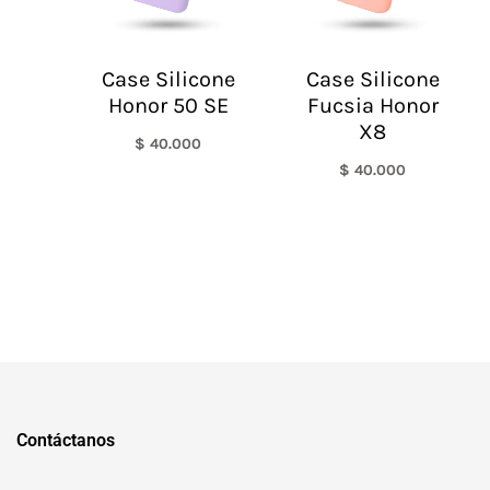
Case Silicone
Case Silicone
Honor 50 SE
Fucsia Honor
X8
$
40.000
$
40.000
Contáctanos