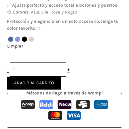
✅
Ajuste perfecto y acceso total a botones y puertos
🎨
Colores:
Azul, Lila, Rosa y Negro
Protección y elegancia en un solo accesorio. ¡Elige tu
color favorito!
✨
Limpiar
+
-
AÑADIR AL CARRITO
Métodos de Pago a través de Wompi