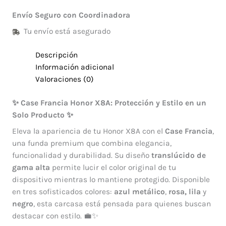
Envío Seguro con Coordinadora
Tu envío está asegurado
Descripción
Información adicional
Valoraciones (0)
✨ Case Francia Honor X8A: Protección y Estilo en un
Solo Producto ✨
Eleva la apariencia de tu Honor X8A con el
Case Francia
,
una funda premium que combina elegancia,
funcionalidad y durabilidad. Su diseño
translúcido de
gama alta
permite lucir el color original de tu
dispositivo mientras lo mantiene protegido. Disponible
en tres sofisticados colores:
azul metálico
,
rosa,
lila
y
negro
, esta carcasa está pensada para quienes buscan
destacar con estilo. 💼✨