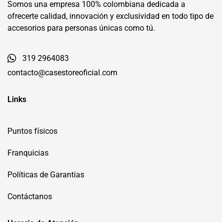
Somos una empresa 100% colombiana dedicada a
ofrecerte calidad, innovación y exclusividad en todo tipo de
accesorios para personas únicas como tú.
319 2964083
contacto@casestoreoficial.com
Links
Puntos físicos
Franquicias
Políticas de Garantías
Contáctanos