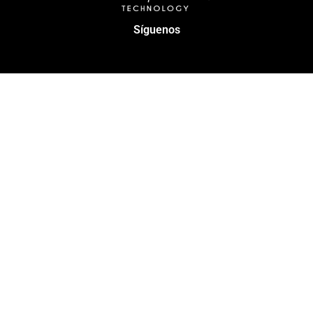
Síguenos