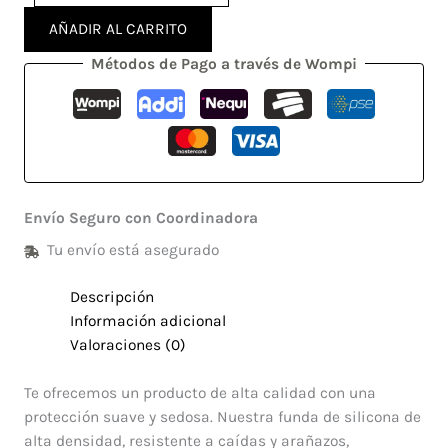
AÑADIR AL CARRITO
Métodos de Pago a través de Wompi
Envío Seguro con Coordinadora
Tu envío está asegurado
Descripción
Información adicional
Valoraciones (0)
Te ofrecemos un producto de alta calidad con una
protección suave y sedosa. Nuestra funda de silicona de
alta densidad, resistente a caídas y arañazos,