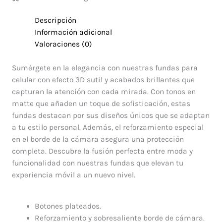
Descripción
Información adicional
Valoraciones (0)
Sumérgete en la elegancia con nuestras fundas para
celular con efecto 3D sutil y acabados brillantes que
capturan la atención con cada mirada. Con tonos en
matte que añaden un toque de sofisticación, estas
fundas destacan por sus diseños únicos que se adaptan
a tu estilo personal. Además, el reforzamiento especial
en el borde de la cámara asegura una protección
completa. Descubre la fusión perfecta entre moda y
funcionalidad con nuestras fundas que elevan tu
experiencia móvil a un nuevo nivel.
Botones plateados.
Reforzamiento y sobresaliente borde de cámara.