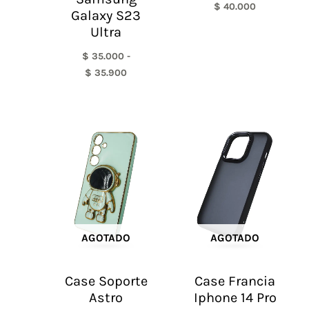
$
40.000
Galaxy S23
Ultra
$
35.000
-
$
35.900
AGOTADO
AGOTADO
Case Soporte
Case Francia
Astro
Iphone 14 Pro