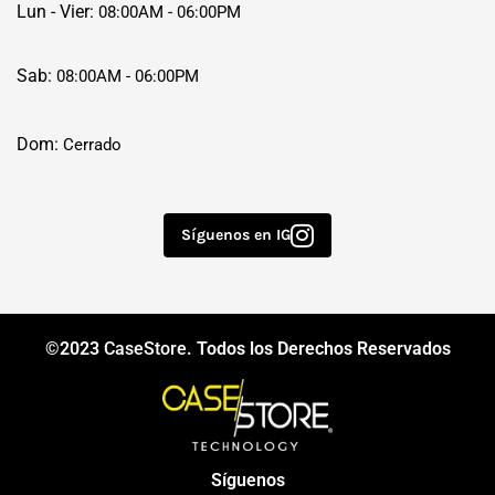
Lun - Vier:
08:00AM - 06:00PM
Sab:
08:00AM - 06:00PM
Dom:
Cerrado
Síguenos en IG
©2023
CaseStore
. Todos los Derechos Reservados
Síguenos