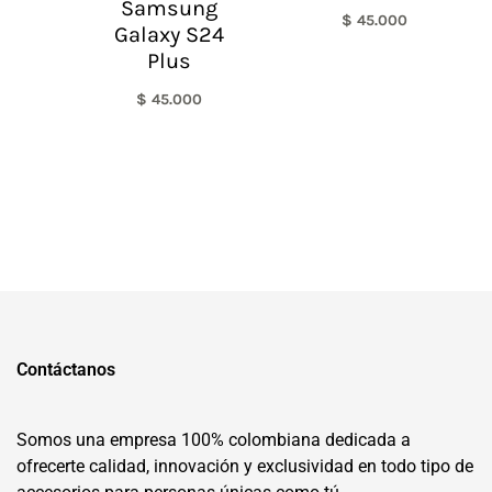
Samsung
$
45.000
Galaxy S24
Plus
$
45.000
Contáctanos
Somos una empresa 100% colombiana dedicada a
ofrecerte calidad, innovación y exclusividad en todo tipo de