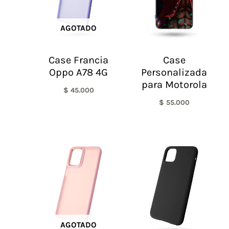
AGOTADO
Case Francia
Case
Oppo A78 4G
Personalizada
para Motorola
$
45.000
$
55.000
AGOTADO