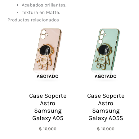
Acabados brillantes.
Textura en Matte.
Productos relacionados
AGOTADO
AGOTADO
Case Soporte
Case Soporte
Astro
Astro
Samsung
Samsung
Galaxy A05
Galaxy A05S
$
16.900
$
16.900