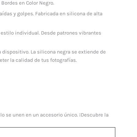
 Bordes en Color Negro.
ídas y golpes. Fabricada en silicona de alta
estilo individual. Desde patrones vibrantes
 dispositivo. La silicona negra se extiende de
r la calidad de tus fotografías.
ilo se unen en un accesorio único. ¡Descubre la