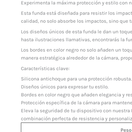
Experimenta la máxima protección y estilo con n
Esta funda está diseñada para resistir los impact
calidad, no solo absorbe los impactos, sino que 
Los diseños únicos de esta funda le dan un toque
hasta ilustraciones llamativas, encontrarás la fu
Los bordes en color negro no solo añaden un toque
manera estratégica alrededor de la cámara, propo
Características clave:
Silicona antichoque para una protección robusta.
Diseños únicos para expresar tu estilo.
Bordes en color negro que añaden elegancia y resa
Protección específica de la cámara para mantener
Eleva la seguridad de tu dispositivo con nuestra 
combinación perfecta de resistencia y personali
Peso