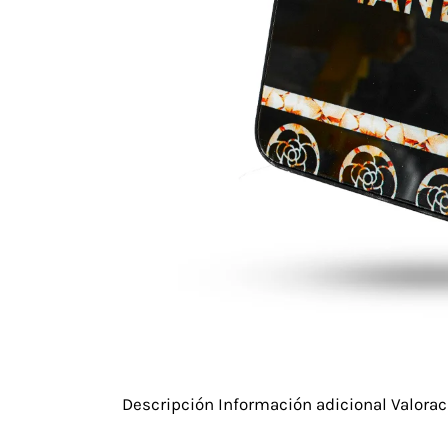
Descripción
Información adicional
Valorac