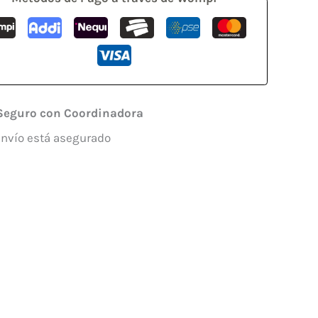
Seguro con Coordinadora
envío está asegurado