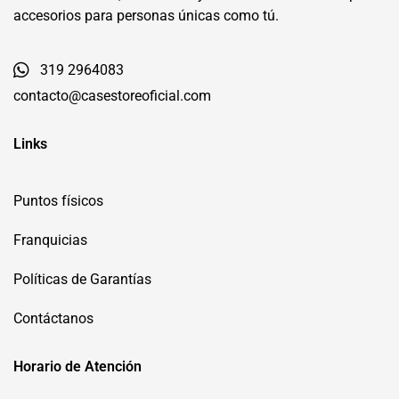
accesorios para personas únicas como tú.
319 2964083
contacto@casestoreoficial.com
Links
Puntos físicos
Franquicias
Políticas de Garantías
Contáctanos
Horario de Atención