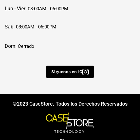
Lun - Vier:
08:00AM - 06:00PM
Sab:
08:00AM - 06:00PM
Dom:
Cerrado
Síguenos en IG
©2023
CaseStore
. Todos los Derechos Reservados