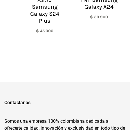
Samsung
Galaxy A24
Galaxy S24
$
39.900
Plus
$
45.000
Contáctanos
Somos una empresa 100% colombiana dedicada a
ofrecerte calidad, innovación y exclusividad en todo tipo de