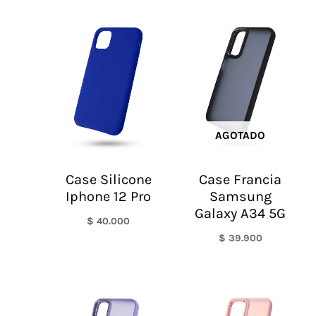
AGOTADO
Case Silicone
Case Francia
Iphone 12 Pro
Samsung
Galaxy A34 5G
$
40.000
$
39.900