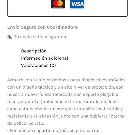
Envío Seguro con Coordinadora
Tu envío está asegurado
Descripción
Información adicional
Valoraciones (0)
Ármate con la mejor defensa para dispositivos móviles
con un diseño táctico y un alto nivel de protección, con
nuestra nueva funda reforzada con soporte plegable
incorporado. La protección extrema híbrida de doble
capa está hecha de un cuerpo termoplástico flexible y
resistente a la abrasión junto con una cubierta interna
de policarbonato.
• Función de soporte magnético para carro.