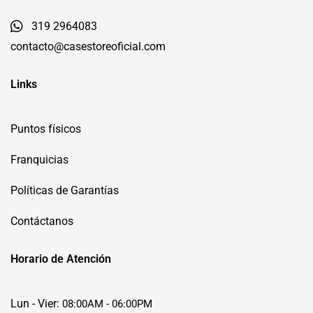
319 2964083
contacto@casestoreoficial.com
Links
Puntos físicos
Franquicias
Políticas de Garantías
Contáctanos
Horario de Atención
Lun - Vier:
08:00AM - 06:00PM