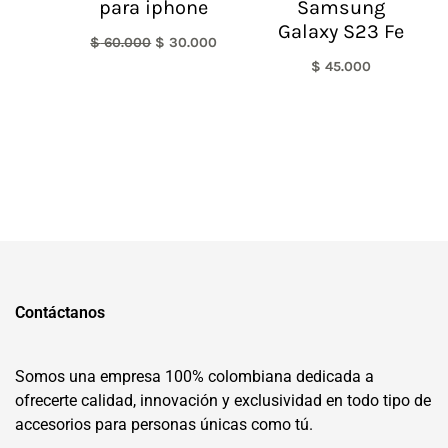
para iphone
Samsung
Galaxy S23 Fe
$
60.000
$
30.000
$
45.000
Contáctanos
Somos una empresa 100% colombiana dedicada a
ofrecerte calidad, innovación y exclusividad en todo tipo de
accesorios para personas únicas como tú.