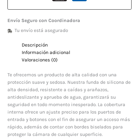
Envío Seguro con Coordinadora
Tu envío está asegurado
Descripción
Información adicional
Valoraciones (0)
Te ofrecemos un producto de alta calidad con una
protección suave y sedosa. Nuestra funda de silicona de
alta densidad, resistente a caídas y arañazos,
antideslizante y aprueba de agua, garantizará su
seguridad en todo momento inesperado. La cobertura
interna ofrece un ajuste preciso para los puertos de
entrada y botones con el fin de asegurar un acceso más
rápido, además de contar con bordes biselados para
proteger la cámara de cualquier superficie.