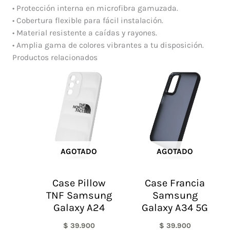
• Protección interna en microfibra gamuzada.
• Cobertura flexible para fácil instalación.
• Material resistente a caídas y rayones.
• Amplia gama de colores vibrantes a tu disposición.
Productos relacionados
AGOTADO
AGOTADO
Case Pillow
Case Francia
TNF Samsung
Samsung
Galaxy A24
Galaxy A34 5G
$
39.900
$
39.900