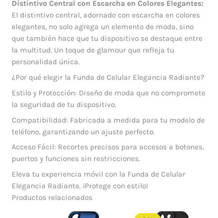
Distintivo Central con Escarcha en Colores Elegantes:
El distintivo central, adornado con escarcha en colores
elegantes, no solo agrega un elemento de moda, sino
que también hace que tu dispositivo se destaque entre
la multitud. Un toque de glamour que refleja tu
personalidad única.
¿Por qué elegir la Funda de Celular Elegancia Radiante?
Estilo y Protección: Diseño de moda que no compromete
la seguridad de tu dispositivo.
Compatibilidad: Fabricada a medida para tu modelo de
teléfono, garantizando un ajuste perfecto.
Acceso Fácil: Recortes precisos para accesos a botones,
puertos y funciones sin restricciones.
Eleva tu experiencia móvil con la Funda de Celular
Elegancia Radiante. ¡Protege con estilo!
Productos relacionados
El
El
precio
precio