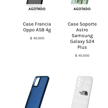
AGOTADO
AGOTADO
Case Francia
Case Soporte
Oppo A58 4g
Astro
Samsung
$
45.000
Galaxy S24
Plus
$
45.000