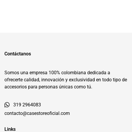
Contáctanos
Somos una empresa 100% colombiana dedicada a
ofrecerte calidad, innovación y exclusividad en todo tipo de
accesorios para personas únicas como tú.
319 2964083
contacto@casestoreoficial.com
Links