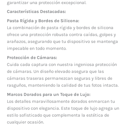
garantizar una protección excepcional.
Características Destacadas:
Pasta Rígida y Bordes de Silicona:
La combinación de pasta rígida y bordes de silicona
ofrece una protección robusta contra caídas, golpes y
arañazos, asegurando que tu dispositivo se mantenga
impecable en todo momento.
Protección de Cámaras:
Cuida cada captura con nuestra ingeniosa protección
de cámaras. Un diseño elevado asegura que las
cámaras traseras permanezcan seguras y libres de
rasguños, manteniendo la calidad de tus fotos intacta.
Marcos Dorados para un Toque de Lujo:
Los detalles maravillosamente dorados enmarcan tu
dispositivo con elegancia. Este toque de lujo agrega un
estilo sofisticado que complementa la estética de
cualquier ocasión.