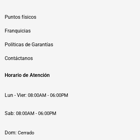
Puntos físicos
Franquicias
Políticas de Garantías
Contáctanos
Horario de Atención
Lun - Vier:
08:00AM - 06:00PM
Sab:
08:00AM - 06:00PM
Dom:
Cerrado