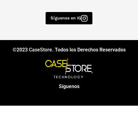
Síguenos en IG
©2023
CaseStore
. Todos los Derechos Reservados
Síguenos