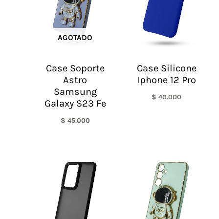
AGOTADO
Case Soporte
Case Silicone
Astro
Iphone 12 Pro
Samsung
$
40.000
Galaxy S23 Fe
$
45.000