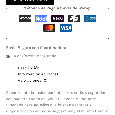
Métodos de Pago a través de Wompi
Envío Seguro con Coordinadora
Tu envío está asegurado
Descripción
Información adicional
Valoraciones (0)
Experimenta la fusión perfecta entre estilo y seguridad
con nuestra Funda de Celular Elegancia Radiante.
Diseñada para aquellos que buscan destacar su
dispositivo con un toque de glamour y al mismo tiempo