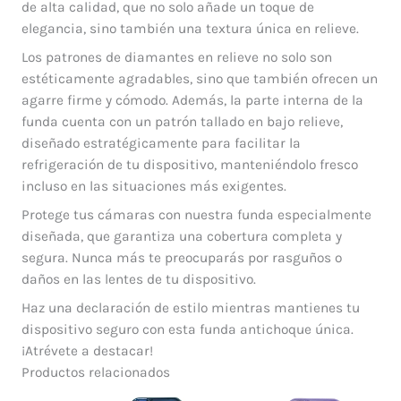
de alta calidad, que no solo añade un toque de
elegancia, sino también una textura única en relieve.
Los patrones de diamantes en relieve no solo son
estéticamente agradables, sino que también ofrecen un
agarre firme y cómodo. Además, la parte interna de la
funda cuenta con un patrón tallado en bajo relieve,
diseñado estratégicamente para facilitar la
refrigeración de tu dispositivo, manteniéndolo fresco
incluso en las situaciones más exigentes.
Protege tus cámaras con nuestra funda especialmente
diseñada, que garantiza una cobertura completa y
segura. Nunca más te preocuparás por rasguños o
daños en las lentes de tu dispositivo.
Haz una declaración de estilo mientras mantienes tu
dispositivo seguro con esta funda antichoque única.
¡Atrévete a destacar!
Productos relacionados