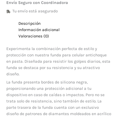
Envío Seguro con Coordinadora
Tu envío está asegurado
Descripción
Información adicional
Valoraciones (0)
Experimenta la combinación perfecta de estilo y
protección con nuestra funda para celular antichoque
en pasta. Diseñada para resistir los golpes diarios, esta
funda se destaca por su resistencia y su atractivo
diseño.
La funda presenta bordes de silicona negra,
proporcionando una protección adicional a tu
dispositivo en caso de caídas o impactos. Pero no se
trata solo de resistencia, sino también de estilo. La
parte trasera de la funda cuenta con un exclusivo
diseño de patrones de diamantes moldeados en acrílico