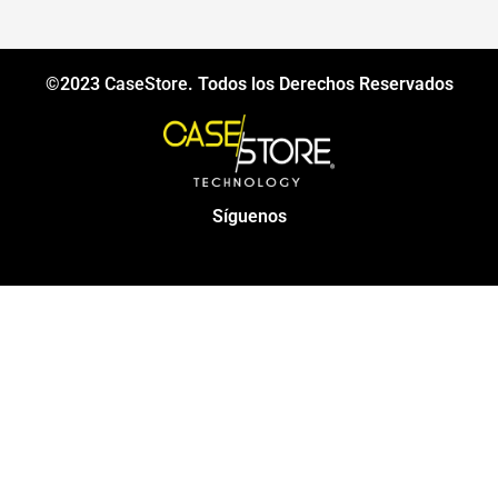
©2023
CaseStore
. Todos los Derechos Reservados
Síguenos