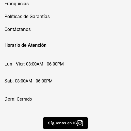
Franquicias
Políticas de Garantías
Contáctanos
Horario de Atención
Lun - Vier:
08:00AM - 06:00PM
Sab:
08:00AM - 06:00PM
Dom:
Cerrado
Síguenos en IG