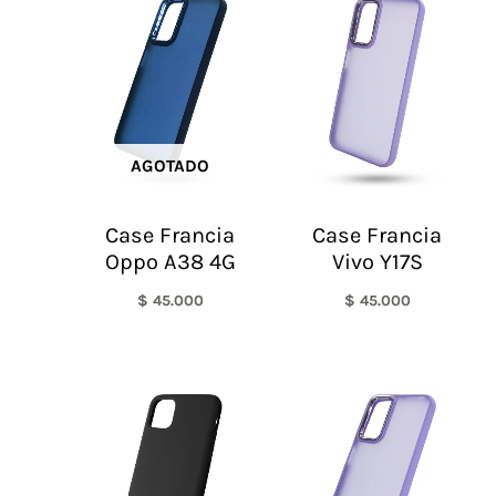
AGOTADO
Case Francia
Case Francia
Oppo A38 4G
Vivo Y17S
$
45.000
$
45.000