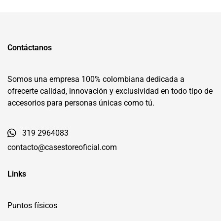
Contáctanos
Somos una empresa 100% colombiana dedicada a
ofrecerte calidad, innovación y exclusividad en todo tipo de
accesorios para personas únicas como tú.
319 2964083
contacto@casestoreoficial.com
Links
Puntos físicos