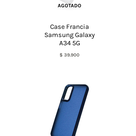
AGOTADO
Case Francia
Samsung Galaxy
A34 5G
$
39.900