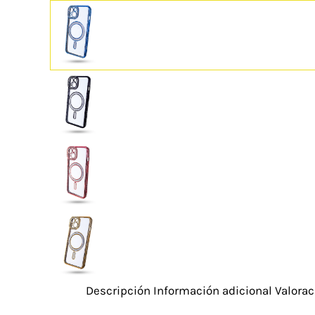
Descripción
Información adicional
Valorac