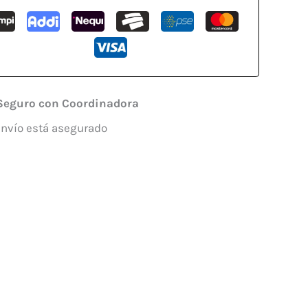
Seguro con Coordinadora
envío está asegurado