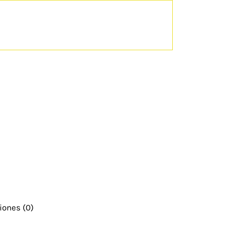
iones (0)