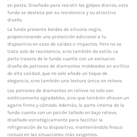
en pasta. Diseñada para resistir los golpes diarios, esta
funda se destaca por su resistencia y su atractivo
diseño.
La funda presenta bordes de silicona negra,
proporcionando una protección adicional a tu
dispositivo en caso de caídas o impactos. Pero no se
trata solo de resistencia, sino también de estilo. La
parte trasera de la funda cuenta con un exclusivo
diseño de patrones de diamantes moldeados en acrílico
de alta calidad, que no solo añade un toque de
elegancia, sino también una textura única en relieve.
Los patrones de diamantes en relieve no solo son
estéticamente agradables, sino que también ofrecen un
agarre firme y cómodo. Además, la parte interna de la
funda cuenta con un patrón tallado en bajo relieve,
diseñado estratégicamente para facilitar la
refrigeración de tu dispositivo, manteniéndolo fresco
incluso en las situaciones más exigentes.