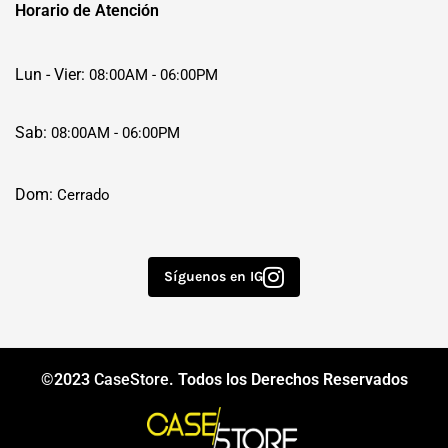
Horario de Atención
Lun - Vier:
08:00AM - 06:00PM
Sab:
08:00AM - 06:00PM
Dom:
Cerrado
Síguenos en IG
©2023
CaseStore
. Todos los Derechos Reservados