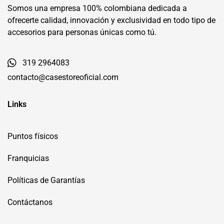
Somos una empresa 100% colombiana dedicada a
ofrecerte calidad, innovación y exclusividad en todo tipo de
accesorios para personas únicas como tú.
319 2964083
contacto@casestoreoficial.com
Links
Puntos físicos
Franquicias
Políticas de Garantías
Contáctanos