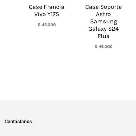
Case Francia
Case Soporte
Vivo Y17S
Astro
Samsung
$
45.000
Galaxy S24
Plus
$
45.000
Contáctanos