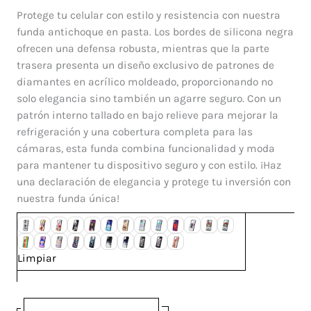
Diamante
Protege tu celular con estilo y resistencia con nuestra
Iphone
funda antichoque en pasta. Los bordes de silicona negra
11
ofrecen una defensa robusta, mientras que la parte
cantidad
trasera presenta un diseño exclusivo de patrones de
diamantes en acrílico moldeado, proporcionando no
solo elegancia sino también un agarre seguro. Con un
patrón interno tallado en bajo relieve para mejorar la
refrigeración y una cobertura completa para las
cámaras, esta funda combina funcionalidad y moda
para mantener tu dispositivo seguro y con estilo. ¡Haz
una declaración de elegancia y protege tu inversión con
nuestra funda única!
Limpiar