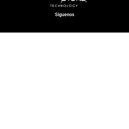
Síguenos