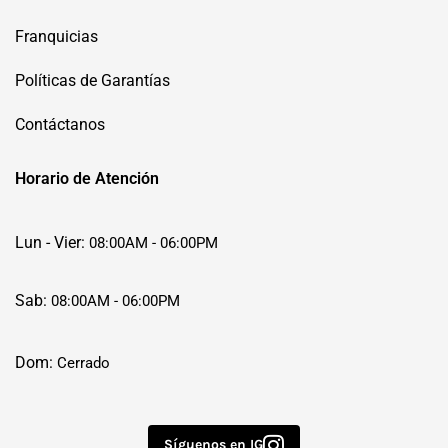
Franquicias
Políticas de Garantías
Contáctanos
Horario de Atención
Lun - Vier:
08:00AM - 06:00PM
Sab:
08:00AM - 06:00PM
Dom:
Cerrado
Síguenos en IG