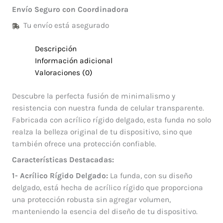
Envío Seguro con Coordinadora
Tu envío está asegurado
Descripción
Información adicional
Valoraciones (0)
Descubre la perfecta fusión de minimalismo y
resistencia con nuestra funda de celular transparente.
Fabricada con acrílico rígido delgado, esta funda no solo
realza la belleza original de tu dispositivo, sino que
también ofrece una protección confiable.
Características Destacadas:
1- Acrílico Rígido Delgado:
La funda, con su diseño
delgado, está hecha de acrílico rígido que proporciona
una protección robusta sin agregar volumen,
manteniendo la esencia del diseño de tu dispositivo.