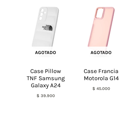
AGOTADO
AGOTADO
Case Pillow
Case Francia
TNF Samsung
Motorola G14
Galaxy A24
$
45.000
$
39.900