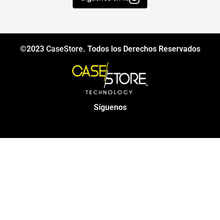
©2023
CaseStore
. Todos los Derechos Reservados
Síguenos