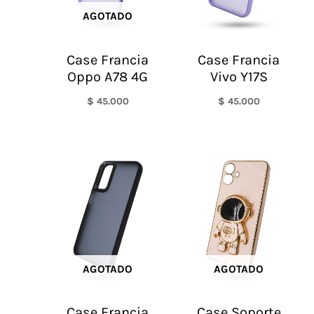
AGOTADO
Case Francia
Case Francia
Oppo A78 4G
Vivo Y17S
$
45.000
$
45.000
AGOTADO
AGOTADO
Case Francia
Case Soporte