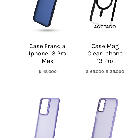
AGOTADO
Case Francia
Case Mag
Iphone 13 Pro
Clear Iphone
Max
13 Pro
$
45.000
$
65.000
$
35.000