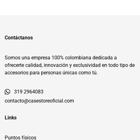
Contáctanos
Somos una empresa 100% colombiana dedicada a
ofrecerte calidad, innovación y exclusividad en todo tipo de
accesorios para personas únicas como tú.
319 2964083
contacto@casestoreoficial.com
Links
Puntos físicos