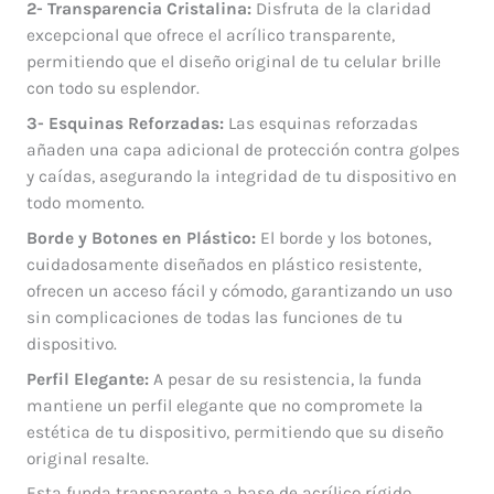
2- Transparencia Cristalina:
Disfruta de la claridad
excepcional que ofrece el acrílico transparente,
permitiendo que el diseño original de tu celular brille
con todo su esplendor.
3- Esquinas Reforzadas:
Las esquinas reforzadas
añaden una capa adicional de protección contra golpes
y caídas, asegurando la integridad de tu dispositivo en
todo momento.
Borde y Botones en Plástico:
El borde y los botones,
cuidadosamente diseñados en plástico resistente,
ofrecen un acceso fácil y cómodo, garantizando un uso
sin complicaciones de todas las funciones de tu
dispositivo.
Perfil Elegante:
A pesar de su resistencia, la funda
mantiene un perfil elegante que no compromete la
estética de tu dispositivo, permitiendo que su diseño
original resalte.
Esta funda transparente a base de acrílico rígido