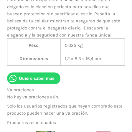
delgado es la elección perfecta para aquellos que
buscan protección sin sacrificar el estilo. Resalta la
belleza de tu celular mientras te aseguras de que esté
protegido contra el desgaste diario. ¡Descubre la
elegancia y la seguridad con nuestra funda única!
Peso
0,025 kg
Dimensiones
1,2 × 8,3 × 16,4 cm
Quiero saber más
Valoraciones
No hay valoraciones aún.
Solo los usuarios registrados que hayan comprado este
producto pueden hacer una valoración.
Productos relacionados