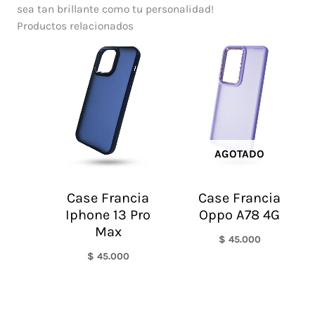
sea tan brillante como tu personalidad!
Productos relacionados
AGOTADO
Case Francia
Case Francia
Iphone 13 Pro
Oppo A78 4G
Max
$
45.000
$
45.000