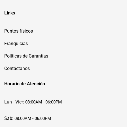
Links
Puntos físicos
Franquicias
Políticas de Garantías
Contáctanos
Horario de Atención
Lun - Vier:
08:00AM - 06:00PM
Sab:
08:00AM - 06:00PM