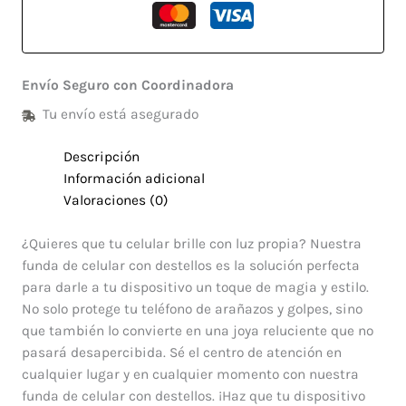
Envío Seguro con Coordinadora
Tu envío está asegurado
Descripción
Información adicional
Valoraciones (0)
¿Quieres que tu celular brille con luz propia? Nuestra
funda de celular con destellos es la solución perfecta
para darle a tu dispositivo un toque de magia y estilo.
No solo protege tu teléfono de arañazos y golpes, sino
que también lo convierte en una joya reluciente que no
pasará desapercibida. Sé el centro de atención en
cualquier lugar y en cualquier momento con nuestra
funda de celular con destellos. ¡Haz que tu dispositivo