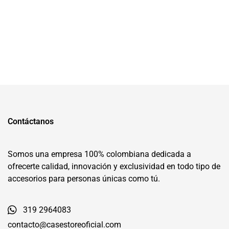
Contáctanos
Somos una empresa 100% colombiana dedicada a
ofrecerte calidad, innovación y exclusividad en todo tipo de
accesorios para personas únicas como tú.
319 2964083
contacto@casestoreoficial.com