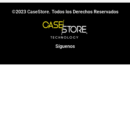
©2023
CaseStore
. Todos los Derechos Reservados
Síguenos