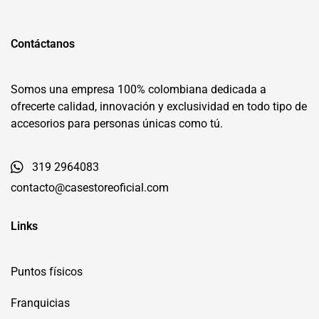
Contáctanos
Somos una empresa 100% colombiana dedicada a
ofrecerte calidad, innovación y exclusividad en todo tipo de
accesorios para personas únicas como tú.
319 2964083
contacto@casestoreoficial.com
Links
Puntos físicos
Franquicias