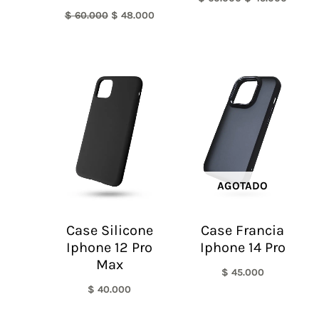
$
60.000
$
48.000
AGOTADO
Case Silicone
Case Francia
Iphone 12 Pro
Iphone 14 Pro
Max
$
45.000
$
40.000