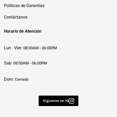
Políticas de Garantías
Contáctanos
Horario de Atención
Lun - Vier:
08:00AM - 06:00PM
Sab:
08:00AM - 06:00PM
Dom:
Cerrado
Síguenos en IG