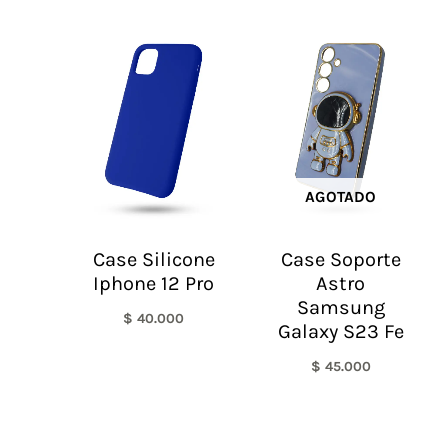
AGOTADO
Case Silicone
Case Soporte
Iphone 12 Pro
Astro
Samsung
$
40.000
Galaxy S23 Fe
$
45.000