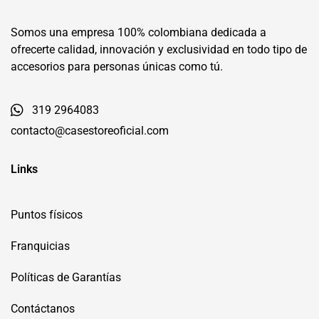
Somos una empresa 100% colombiana dedicada a
ofrecerte calidad, innovación y exclusividad en todo tipo de
accesorios para personas únicas como tú.
319 2964083
contacto@casestoreoficial.com
Links
Puntos físicos
Franquicias
Políticas de Garantías
Contáctanos