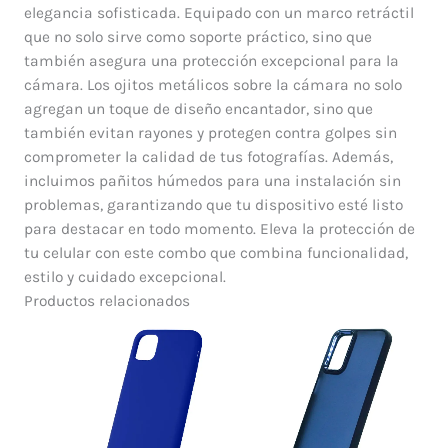
elegancia sofisticada. Equipado con un marco retráctil
que no solo sirve como soporte práctico, sino que
también asegura una protección excepcional para la
cámara. Los ojitos metálicos sobre la cámara no solo
agregan un toque de diseño encantador, sino que
también evitan rayones y protegen contra golpes sin
comprometer la calidad de tus fotografías. Además,
incluimos pañitos húmedos para una instalación sin
problemas, garantizando que tu dispositivo esté listo
para destacar en todo momento. Eleva la protección de
tu celular con este combo que combina funcionalidad,
estilo y cuidado excepcional.
Productos relacionados