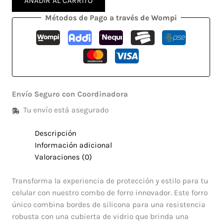
AÑADIR AL CARRITO
Métodos de Pago a través de Wompi
Envío Seguro con Coordinadora
Tu envío está asegurado
Descripción
Información adicional
Valoraciones (0)
Transforma la experiencia de protección y estilo para tu
celular con nuestro combo de forro innovador. Este forro
único combina bordes de silicona para una resistencia
robusta con una cubierta de vidrio que brinda una