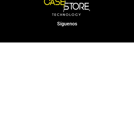
Síguenos