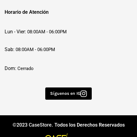
Horario de Atención
Lun - Vier:
08:00AM - 06:00PM
Sab:
08:00AM - 06:00PM
Dom:
Cerrado
Síguenos en IG
©2023
CaseStore
. Todos los Derechos Reservados