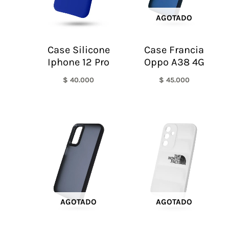
AGOTADO
Case Silicone
Case Francia
Iphone 12 Pro
Oppo A38 4G
$
40.000
$
45.000
AGOTADO
AGOTADO