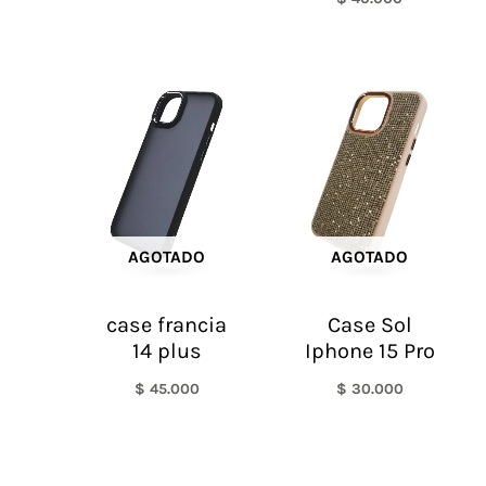
AGOTADO
AGOTADO
case francia
Case Sol
14 plus
Iphone 15 Pro
$
45.000
$
30.000