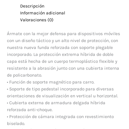
Descripción
Información adicional
Valoraciones (0)
Ármate con la mejor defensa para dispositivos móviles
con un diseño táctico y un alto nivel de protección, con
nuestra nueva funda reforzada con soporte plegable
incorporado. La protección extrema híbrida de doble
capa está hecha de un cuerpo termoplástico flexible y
resistente a la abrasión junto con una cubierta interna
de policarbonato.
• Función de soporte magnético para carro.
• Soporte de tipo pedestal incorporado para diversas
orientaciones de visualización en vertical u horizontal.
• Cubierta externa de armadura delgada híbrida
reforzada anti-choque.
• Protección de cámara integrada con revestimiento
biselado.