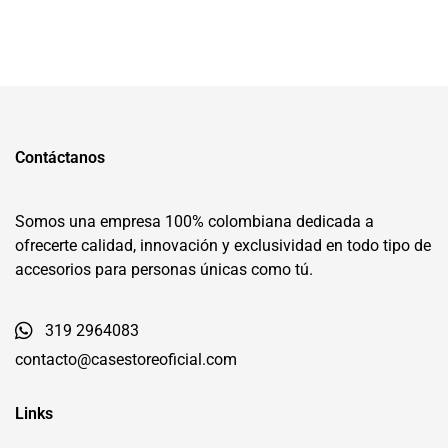
Contáctanos
Somos una empresa 100% colombiana dedicada a
ofrecerte calidad, innovación y exclusividad en todo tipo de
accesorios para personas únicas como tú.
319 2964083
contacto@casestoreoficial.com
Links