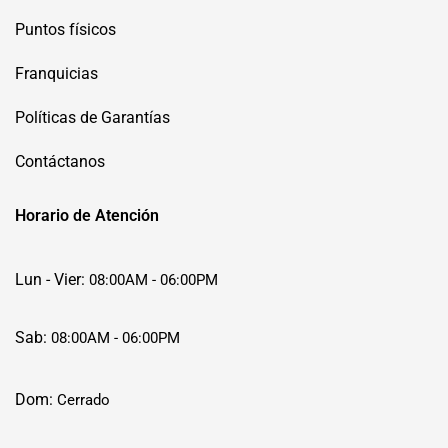
Puntos físicos
Franquicias
Políticas de Garantías
Contáctanos
Horario de Atención
Lun - Vier:
08:00AM - 06:00PM
Sab:
08:00AM - 06:00PM
Dom:
Cerrado