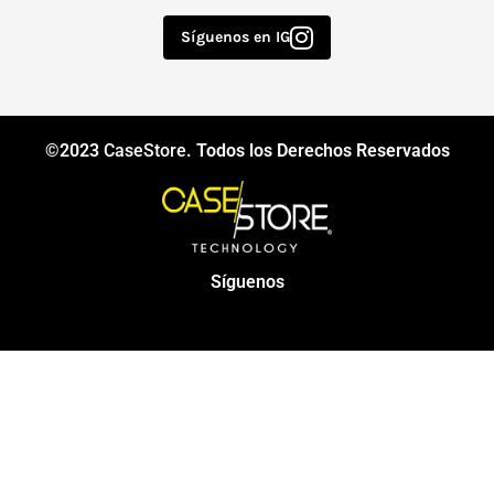
Síguenos en IG
©2023
CaseStore
. Todos los Derechos Reservados
Síguenos