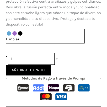
protección efectiva contra arañazos y golpes cotidianos.
Descubre la fusión perfecta entre moda y funcionalidad
con este estuche ligero que añade un toque de diversión
y personalidad a tu dispositivo. ¡Protege y destaca tu
dispositivo con estilo!
Limpiar
+
-
AÑADIR AL CARRITO
Métodos de Pago a través de Wompi