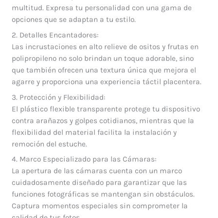
multitud. Expresa tu personalidad con una gama de
opciones que se adaptan a tu estilo.
2. Detalles Encantadores:
Las incrustaciones en alto relieve de ositos y frutas en
polipropileno no solo brindan un toque adorable, sino
que también ofrecen una textura única que mejora el
agarre y proporciona una experiencia táctil placentera.
3. Protección y Flexibilidad:
El plástico flexible transparente protege tu dispositivo
contra arañazos y golpes cotidianos, mientras que la
flexibilidad del material facilita la instalación y
remoción del estuche.
4. Marco Especializado para las Cámaras:
La apertura de las cámaras cuenta con un marco
cuidadosamente diseñado para garantizar que las
funciones fotográficas se mantengan sin obstáculos.
Captura momentos especiales sin comprometer la
calidad de tus fotos.