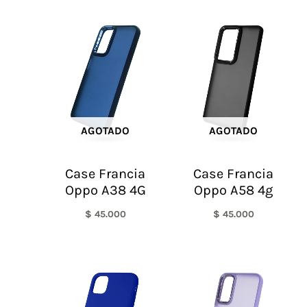
AGOTADO
AGOTADO
Case Francia
Case Francia
Oppo A38 4G
Oppo A58 4g
$
45.000
$
45.000