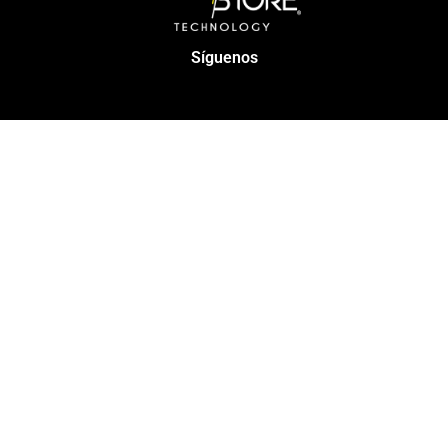
Síguenos