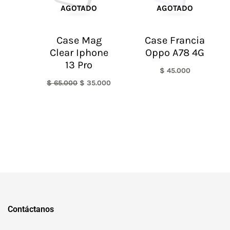
AGOTADO
AGOTADO
Case Mag
Case Francia
Clear Iphone
Oppo A78 4G
13 Pro
$
45.000
$
65.000
$
35.000
Contáctanos