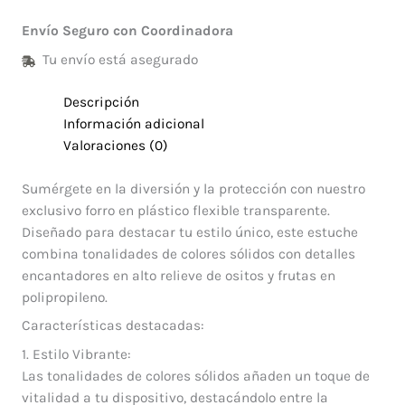
Envío Seguro con Coordinadora
Tu envío está asegurado
Descripción
Información adicional
Valoraciones (0)
Sumérgete en la diversión y la protección con nuestro
exclusivo forro en plástico flexible transparente.
Diseñado para destacar tu estilo único, este estuche
combina tonalidades de colores sólidos con detalles
encantadores en alto relieve de ositos y frutas en
polipropileno.
Características destacadas:
1. Estilo Vibrante:
Las tonalidades de colores sólidos añaden un toque de
vitalidad a tu dispositivo, destacándolo entre la