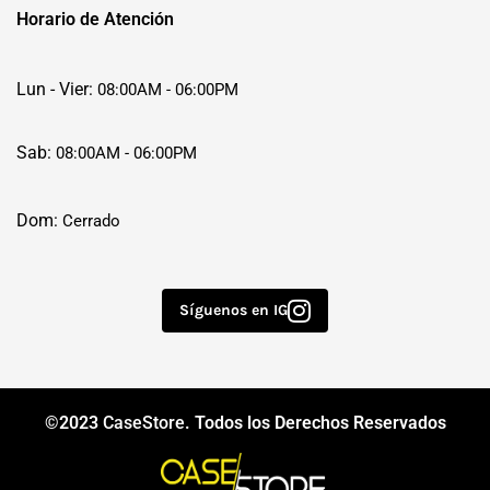
Horario de Atención
Lun - Vier:
08:00AM - 06:00PM
Sab:
08:00AM - 06:00PM
Dom:
Cerrado
Síguenos en IG
©2023
CaseStore
. Todos los Derechos Reservados