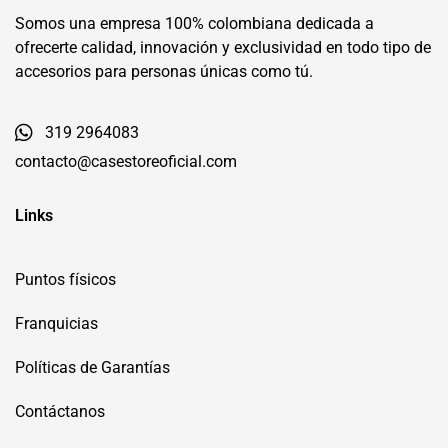
Somos una empresa 100% colombiana dedicada a
ofrecerte calidad, innovación y exclusividad en todo tipo de
accesorios para personas únicas como tú.
319 2964083
contacto@casestoreoficial.com
Links
Puntos físicos
Franquicias
Políticas de Garantías
Contáctanos