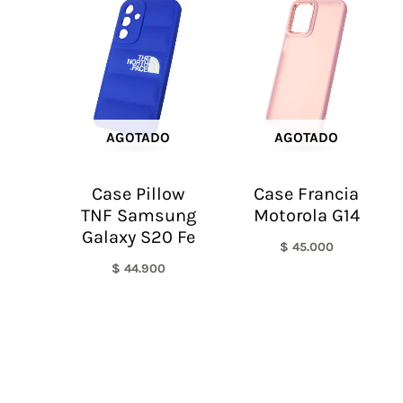
AGOTADO
AGOTADO
Case Pillow
Case Francia
TNF Samsung
Motorola G14
Galaxy S20 Fe
$
45.000
$
44.900