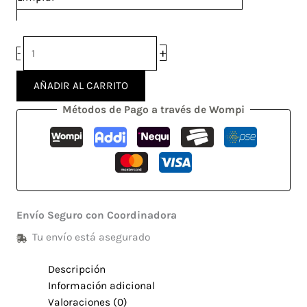
+
-
AÑADIR AL CARRITO
Métodos de Pago a través de Wompi
Envío Seguro con Coordinadora
Tu envío está asegurado
Descripción
Información adicional
Valoraciones (0)