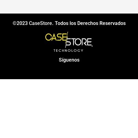
©2023
CaseStore
. Todos los Derechos Reservados
Síguenos