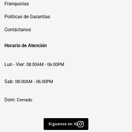
Franquicias
Políticas de Garantías
Contáctanos
Horario de Atención
Lun - Vier:
08:00AM - 06:00PM
Sab:
08:00AM - 06:00PM
Dom:
Cerrado
Síguenos en IG