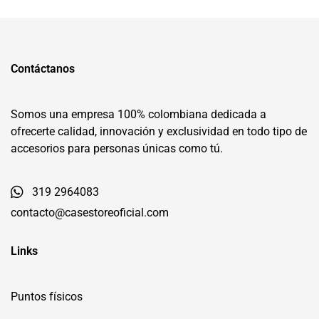
Contáctanos
Somos una empresa 100% colombiana dedicada a
ofrecerte calidad, innovación y exclusividad en todo tipo de
accesorios para personas únicas como tú.
319 2964083
contacto@casestoreoficial.com
Links
Puntos físicos