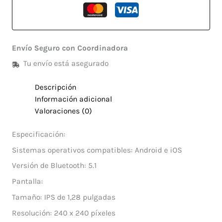
Envío Seguro con Coordinadora
Tu envío está asegurado
Descripción
Información adicional
Valoraciones (0)
Especificación:
Sistemas operativos compatibles: Android e iOS
Versión de Bluetooth: 5.1
Pantalla:
Tamaño: IPS de 1,28 pulgadas
Resolución: 240 x 240 píxeles