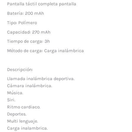
Pantalla táctil completa pantalla
Batería: 200 mAh
Tipo: Polímero
Capacidad: 270 mAh
Tiempo de carga: 3h
Método de carga: Carga inalámbrica
Descripción:
Llamada inalámbrica deportiva.
Cámara inalámbrica.
Música.
Siri.
Ritmo cardiaco.
Deportes.
Multi lenguaje.
Carga inalambrica.