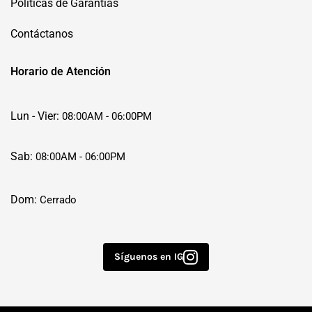
Políticas de Garantías
Contáctanos
Horario de Atención
Lun - Vier:
08:00AM - 06:00PM
Sab:
08:00AM - 06:00PM
Dom:
Cerrado
Síguenos en IG