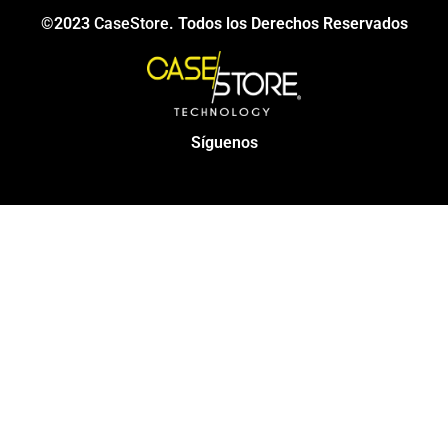
©2023
CaseStore
. Todos los Derechos Reservados
Síguenos