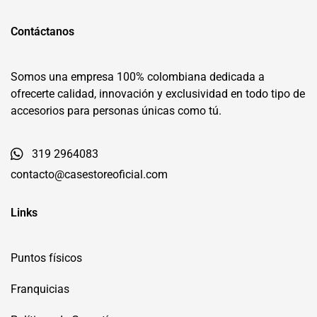
Contáctanos
Somos una empresa 100% colombiana dedicada a
ofrecerte calidad, innovación y exclusividad en todo tipo de
accesorios para personas únicas como tú.
319 2964083
contacto@casestoreoficial.com
Links
Puntos físicos
Franquicias