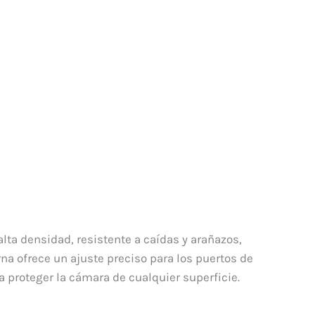
lta densidad, resistente a caídas y arañazos,
na ofrece un ajuste preciso para los puertos de
 proteger la cámara de cualquier superficie.