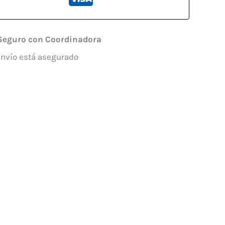
Seguro con Coordinadora
envío está asegurado