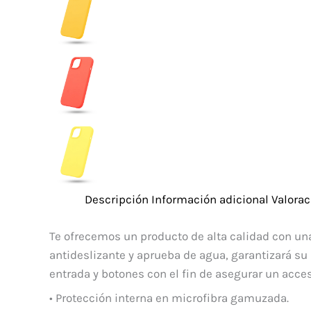
Descripción
Información adicional
Valorac
Te ofrecemos un producto de alta calidad con una
antideslizante y aprueba de agua, garantizará su
entrada y botones con el fin de asegurar un acce
• Protección interna en microfibra gamuzada.