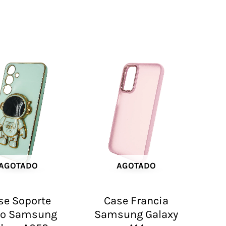
AGOTADO
AGOTADO
se Soporte
Case Francia
ro Samsung
Samsung Galaxy