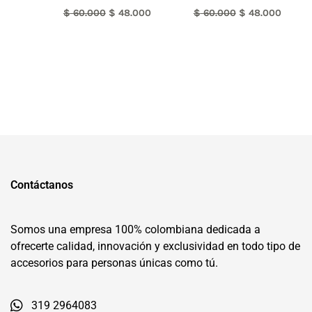
$
60.000
$
48.000
$
60.000
$
48.000
Contáctanos
Somos una empresa 100% colombiana dedicada a
ofrecerte calidad, innovación y exclusividad en todo tipo de
accesorios para personas únicas como tú.
319 2964083