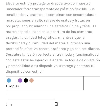
Gomitas
Eleva tu estilo y protege tu dispositivo con nuestro
Iphone
innovador forro transparente de plástico flexible. Sus
13
tonalidades vibrantes se combinan con encantadoras
Pro
incrustaciones en alto relieve de ositos y frutas en
Max
polipropileno, brindando una estética única y táctil. El
cantidad
marco especializado en la apertura de las cámaras
asegura la calidad fotográfica, mientras que la
flexibilidad y durabilidad del material ofrecen una
protección efectiva contra arañazos y golpes cotidianos.
Descubre la fusión perfecta entre moda y funcionalidad
con este estuche ligero que añade un toque de diversión
y personalidad a tu dispositivo. ¡Protege y destaca tu
dispositivo con estilo!
Limpiar
+
-