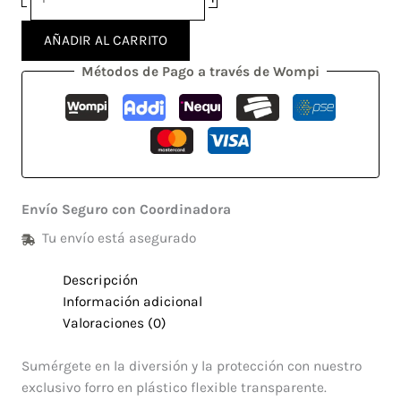
AÑADIR AL CARRITO
Métodos de Pago a través de Wompi
Envío Seguro con Coordinadora
Tu envío está asegurado
Descripción
Información adicional
Valoraciones (0)
Sumérgete en la diversión y la protección con nuestro
exclusivo forro en plástico flexible transparente.