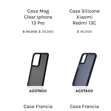
Case Mag
Case Silicone
Clear Iphone
Xiaomi
13 Pro
Redmi 13C
$
65.000
$
35.000
$
40.000
AGOTADO
AGOTADO
Case Francia
Case Francia