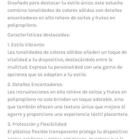
Diseñado para destacar tu estilo único, este estuche
combina tonalidades de colores sólidos con detalles
encantadores en alto relieve de ositos y frutas en
polipropileno.
Características destacadas:
1. Estilo Vibrante:
Las tonalidades de colores sólidos añaden un toque de
vitalidad a tu dispositivo, destacándolo entre la
multitud. Expresa tu personalidad con una gama de
opciones que se adaptan a tu estilo.
2. Detalles Encantadores:
Las incrustaciones en alto relieve de ositos y frutas en
polipropileno no solo brindan un toque adorable, sino
que también ofrecen una textura única que mejora el
agarre y proporciona una experiencia táctil placentera.
3. Protección y Flexibilidad:
El plástico flexible transparente protege tu dispositivo
contra arañazos y golpes cotidianos, mientras que la