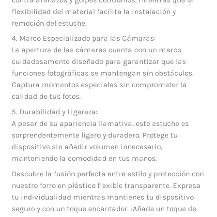
flexibilidad del material facilita la instalación y
remoción del estuche.
4. Marco Especializado para las Cámaras:
La apertura de las cámaras cuenta con un marco
cuidadosamente diseñado para garantizar que las
funciones fotográficas se mantengan sin obstáculos.
Captura momentos especiales sin comprometer la
calidad de tus fotos.
5. Durabilidad y Ligereza:
A pesar de su apariencia llamativa, este estuche es
sorprendentemente ligero y duradero. Protege tu
dispositivo sin añadir volumen innecesario,
manteniendo la comodidad en tus manos.
Descubre la fusión perfecta entre estilo y protección con
nuestro forro en plástico flexible transparente. Expresa
tu individualidad mientras mantienes tu dispositivo
seguro y con un toque encantador. ¡Añade un toque de