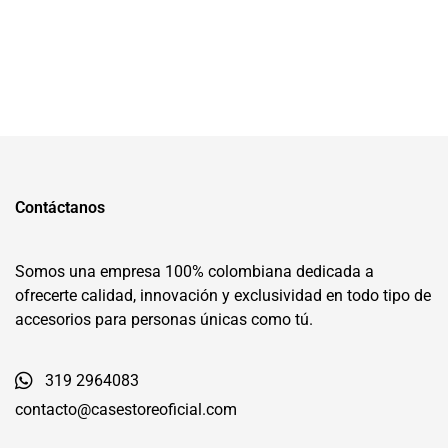
Contáctanos
Somos una empresa 100% colombiana dedicada a
ofrecerte calidad, innovación y exclusividad en todo tipo de
accesorios para personas únicas como tú.
319 2964083
contacto@casestoreoficial.com