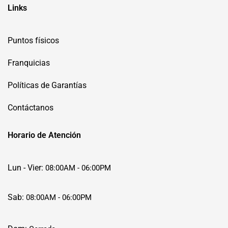
Links
Puntos físicos
Franquicias
Políticas de Garantías
Contáctanos
Horario de Atención
Lun - Vier:
08:00AM - 06:00PM
Sab:
08:00AM - 06:00PM