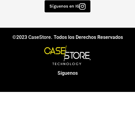
Síguenos en IG
©2023
CaseStore
. Todos los Derechos Reservados
Síguenos