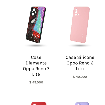
Case
Case Silicone
Diamante
Oppo Reno 6
Oppo Reno 7
Lite
Lite
$
40.000
$
45.000