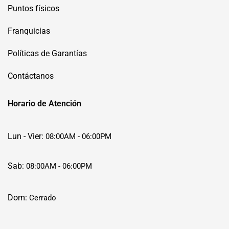
Puntos físicos
Franquicias
Políticas de Garantías
Contáctanos
Horario de Atención
Lun - Vier:
08:00AM - 06:00PM
Sab:
08:00AM - 06:00PM
Dom:
Cerrado