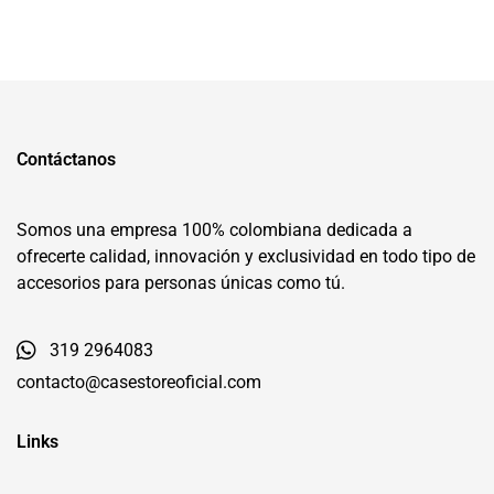
Contáctanos
Somos una empresa 100% colombiana dedicada a
ofrecerte calidad, innovación y exclusividad en todo tipo de
accesorios para personas únicas como tú.
319 2964083
contacto@casestoreoficial.com
Links