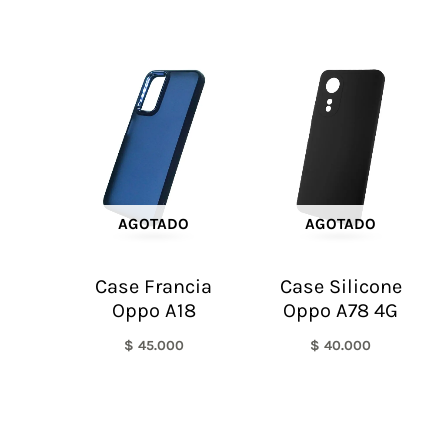
AGOTADO
AGOTADO
Case Francia
Case Silicone
Oppo A18
Oppo A78 4G
$
45.000
$
40.000