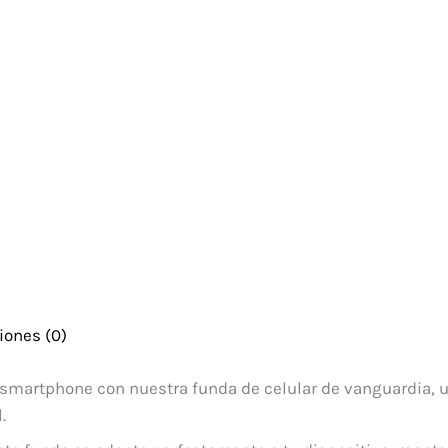
iones (0)
 smartphone con nuestra funda de celular de vanguardia, u
.