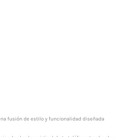
na fusión de estilo y funcionalidad diseñada