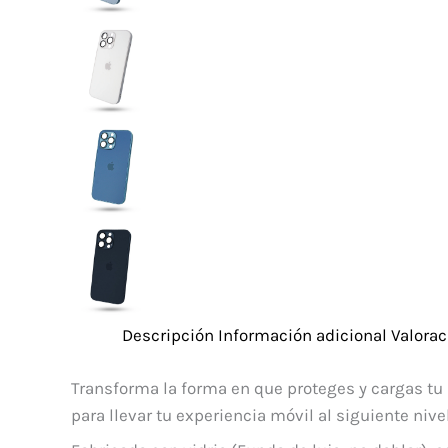
Descripción
Información adicional
Valorac
Transforma la forma en que proteges y cargas tu
para llevar tu experiencia móvil al siguiente nivel