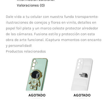
Valoraciones (0)
Dale vida a tu celular con nuestra funda transparente:
ilustraciones de conejos y flores en vinilo, detalles en
papel foil plata y un marco celeste protector alrededor
de las cámaras. Fusiona estilo y protección con esta
obra de arte funcional. ¡Captura momentos con encanto
y personalidad!
Productos relacionados
AGOTADO
AGOTADO