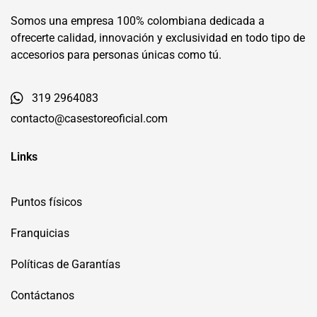
Somos una empresa 100% colombiana dedicada a
ofrecerte calidad, innovación y exclusividad en todo tipo de
accesorios para personas únicas como tú.
319 2964083
contacto@casestoreoficial.com
Links
Puntos físicos
Franquicias
Políticas de Garantías
Contáctanos