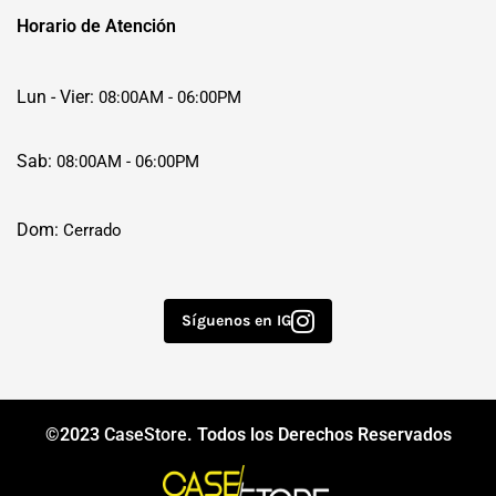
Horario de Atención
Lun - Vier:
08:00AM - 06:00PM
Sab:
08:00AM - 06:00PM
Dom:
Cerrado
Síguenos en IG
©2023
CaseStore
. Todos los Derechos Reservados