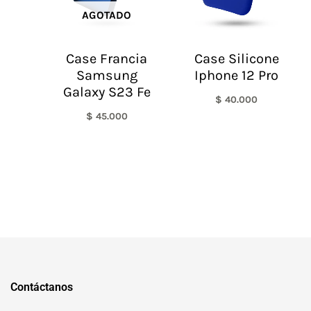
AGOTADO
Case Francia
Case Silicone
Samsung
Iphone 12 Pro
Galaxy S23 Fe
$
40.000
$
45.000
Contáctanos