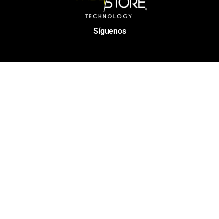
Síguenos