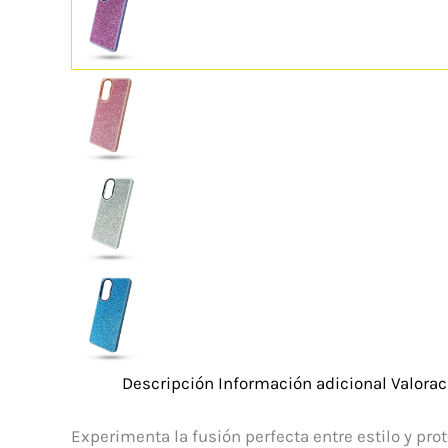
Descripción
Información adicional
Valorac
Experimenta la fusión perfecta entre estilo y pr