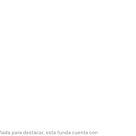
eñada para destacar, esta funda cuenta con