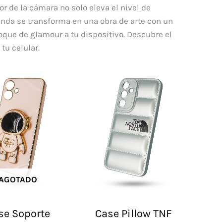
r de la cámara no solo eleva el nivel de
funda se transforma en una obra de arte con un
que de glamour a tu dispositivo. Descubre el
tu celular.
AGOTADO
se Soporte
Case Pillow TNF