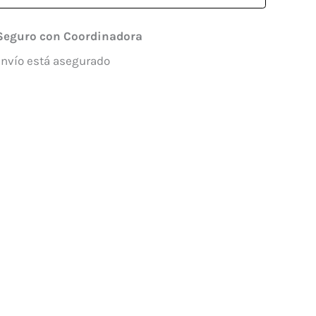
Seguro con Coordinadora
envío está asegurado