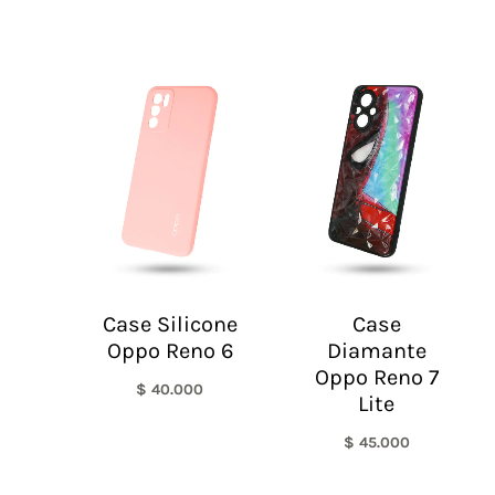
Case Silicone
Case
Oppo Reno 6
Diamante
Oppo Reno 7
$
40.000
Lite
$
45.000