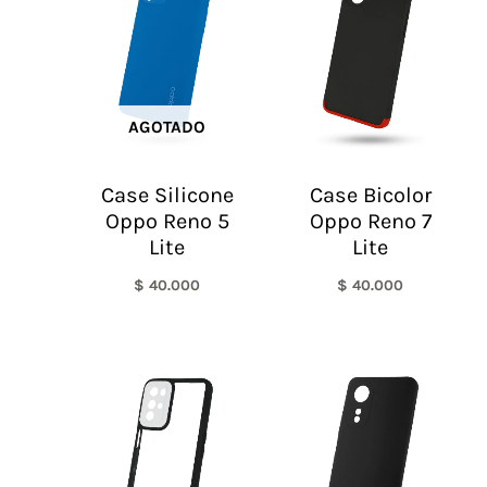
AGOTADO
Case Silicone
Case Bicolor
Oppo Reno 5
Oppo Reno 7
Lite
Lite
$
40.000
$
40.000