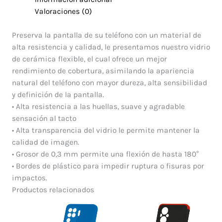
Valoraciones (0)
Preserva la pantalla de su teléfono con un material de
alta resistencia y calidad, le presentamos nuestro vidrio
de cerámica flexible, el cual ofrece un mejor
rendimiento de cobertura, asimilando la apariencia
natural del teléfono con mayor dureza, alta sensibilidad
y definición de la pantalla.
• Alta resistencia a las huellas, suave y agradable
sensación al tacto
• Alta transparencia del vidrio le permite mantener la
calidad de imagen.
• Grosor de 0,3 mm permite una flexión de hasta 180°
• Bordes de plástico para impedir ruptura o fisuras por
impactos.
Productos relacionados