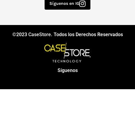
Síguenos en IG
©2023
CaseStore
. Todos los Derechos Reservados
Síguenos