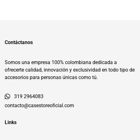
Contáctanos
Somos una empresa 100% colombiana dedicada a
ofrecerte calidad, innovación y exclusividad en todo tipo de
accesorios para personas únicas como tú.
319 2964083
contacto@casestoreoficial.com
Links