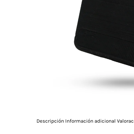
Descripción
Información adicional
Valorac