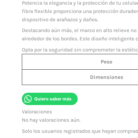
Potencia la elegancia y la protección de tu celula
fibra flexible proporciona una protección durade
dispositivo de arañazos y daños.
Destacando aún más, el marco en alto relieve no 
alrededor de los bordes. Este diseño inteligente 
Opta por la seguridad sin comprometer la estética 
Peso
Dimensiones
Quiero saber más
Valoraciones
No hay valoraciones aún.
Solo los usuarios registrados que hayan comprad