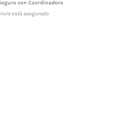
Seguro con Coordinadora
envío está asegurado