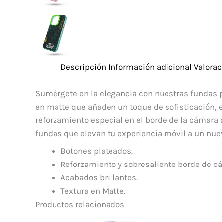
Descripción
Información adicional
Valorac
Sumérgete en la elegancia con nuestras fundas pa
en matte que añaden un toque de sofisticación, 
reforzamiento especial en el borde de la cámara
fundas que elevan tu experiencia móvil a un nuev
Botones plateados.
Reforzamiento y sobresaliente borde de c
Acabados brillantes.
Textura en Matte.
Productos relacionados