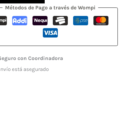
Métodos de Pago a través de Wompi
Seguro con Coordinadora
envío está asegurado