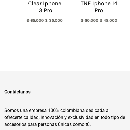
Clear Iphone
TNF Iphone 14
13 Pro
Pro
$
65.000
$
35.000
$
60.000
$
48.000
Contáctanos
Somos una empresa 100% colombiana dedicada a
ofrecerte calidad, innovación y exclusividad en todo tipo de
accesorios para personas únicas como tú.