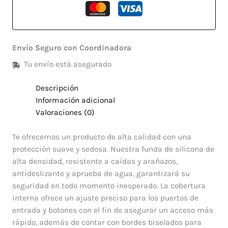
Envío Seguro con Coordinadora
Tu envío está asegurado
Descripción
Información adicional
Valoraciones (0)
Te ofrecemos un producto de alta calidad con una
protección suave y sedosa. Nuestra funda de silicona de
alta densidad, resistente a caídas y arañazos,
antideslizante y aprueba de agua, garantizará su
seguridad en todo momento inesperado. La cobertura
interna ofrece un ajuste preciso para los puertos de
entrada y botones con el fin de asegurar un acceso más
rápido, además de contar con bordes biselados para