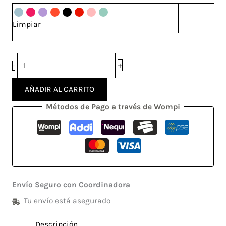
Limpiar
+
-
AÑADIR AL CARRITO
Métodos de Pago a través de Wompi
Envío Seguro con Coordinadora
Tu envío está asegurado
Descripción