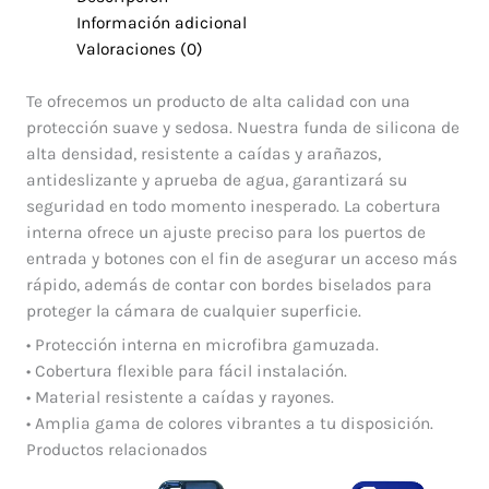
Información adicional
Valoraciones (0)
Te ofrecemos un producto de alta calidad con una
protección suave y sedosa. Nuestra funda de silicona de
alta densidad, resistente a caídas y arañazos,
antideslizante y aprueba de agua, garantizará su
seguridad en todo momento inesperado. La cobertura
interna ofrece un ajuste preciso para los puertos de
entrada y botones con el fin de asegurar un acceso más
rápido, además de contar con bordes biselados para
proteger la cámara de cualquier superficie.
• Protección interna en microfibra gamuzada.
• Cobertura flexible para fácil instalación.
• Material resistente a caídas y rayones.
• Amplia gama de colores vibrantes a tu disposición.
Productos relacionados