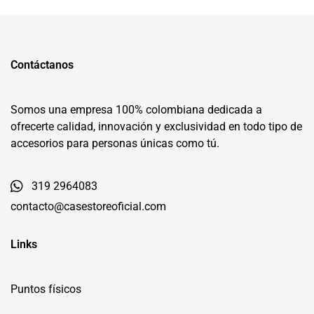
Contáctanos
Somos una empresa 100% colombiana dedicada a
ofrecerte calidad, innovación y exclusividad en todo tipo de
accesorios para personas únicas como tú.
319 2964083
contacto@casestoreoficial.com
Links
Puntos físicos