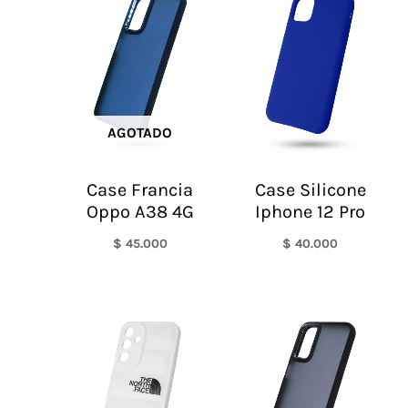
AGOTADO
Case Francia
Case Silicone
Oppo A38 4G
Iphone 12 Pro
$
45.000
$
40.000