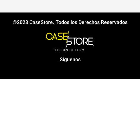
©2023
CaseStore
. Todos los Derechos Reservados
Síguenos