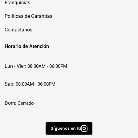
Franquicias
Políticas de Garantías
Contáctanos
Horario de Atención
Lun - Vier:
08:00AM - 06:00PM
Sab:
08:00AM - 06:00PM
Dom:
Cerrado
Síguenos en IG