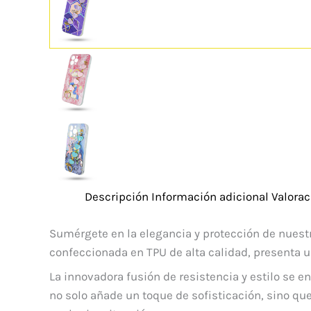
Descripción
Información adicional
Valorac
Sumérgete en la elegancia y protección de nuest
confeccionada en TPU de alta calidad, presenta u
La innovadora fusión de resistencia y estilo se en
no solo añade un toque de sofisticación, sino q