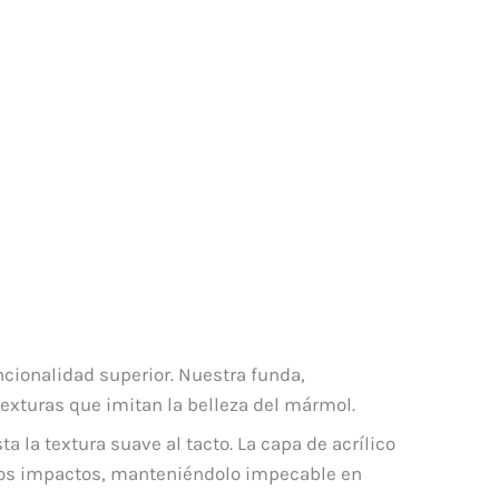
cionalidad superior. Nuestra funda,
texturas que imitan la belleza del mármol.
a la textura suave al tacto. La capa de acrílico
eños impactos, manteniéndolo impecable en