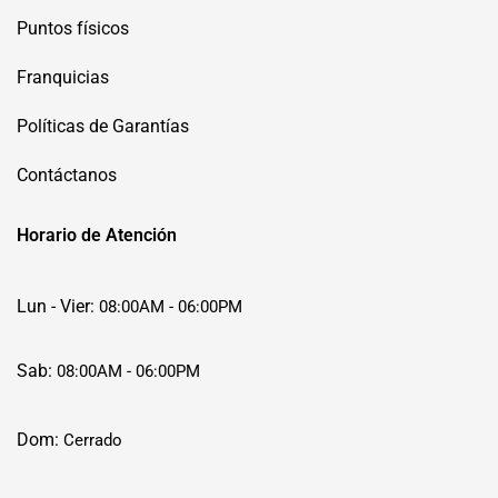
Puntos físicos
Franquicias
Políticas de Garantías
Contáctanos
Horario de Atención
Lun - Vier:
08:00AM - 06:00PM
Sab:
08:00AM - 06:00PM
Dom:
Cerrado