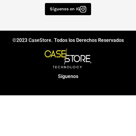
Síguenos en IG
©2023
CaseStore
. Todos los Derechos Reservados
Síguenos