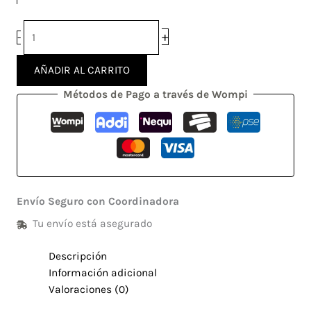
+
-
AÑADIR AL CARRITO
Métodos de Pago a través de Wompi
Envío Seguro con Coordinadora
Tu envío está asegurado
Descripción
Información adicional
Valoraciones (0)