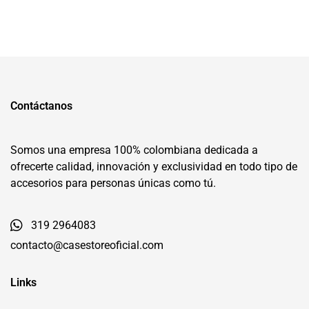
Contáctanos
Somos una empresa 100% colombiana dedicada a
ofrecerte calidad, innovación y exclusividad en todo tipo de
accesorios para personas únicas como tú.
319 2964083
contacto@casestoreoficial.com
Links