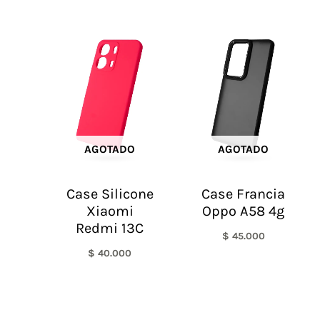
AGOTADO
AGOTADO
Case Silicone
Case Francia
Xiaomi
Oppo A58 4g
Redmi 13C
$
45.000
$
40.000