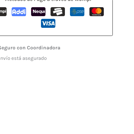
Seguro con Coordinadora
envío está asegurado