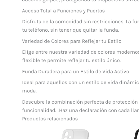
Acceso Total a Funciones y Puertos
Disfruta de la comodidad sin restricciones. La fu
tu teléfono, sin tener que quitar la funda.
Variedad de Colores para Reflejar tu Estilo
Elige entre nuestra variedad de colores modernos
flexible te permite reflejar tu estilo único.
Funda Duradera para un Estilo de Vida Activo
Ideal para aquellos con un estilo de vida dinámic
moda.
Descubre la combinación perfecta de protección y 
funcionalidad. ¡Haz una declaración con cada ll
Productos relacionados