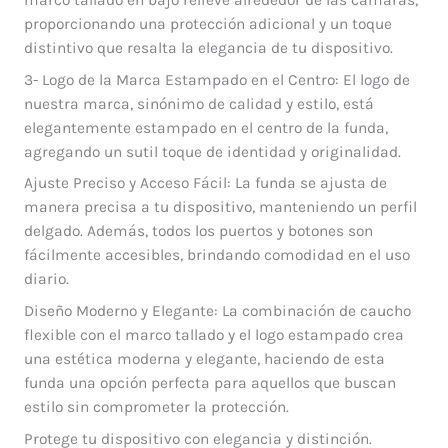
proporcionando una protección adicional y un toque
distintivo que resalta la elegancia de tu dispositivo.
3- Logo de la Marca Estampado en el Centro: El logo de
nuestra marca, sinónimo de calidad y estilo, está
elegantemente estampado en el centro de la funda,
agregando un sutil toque de identidad y originalidad.
Ajuste Preciso y Acceso Fácil: La funda se ajusta de
manera precisa a tu dispositivo, manteniendo un perfil
delgado. Además, todos los puertos y botones son
fácilmente accesibles, brindando comodidad en el uso
diario.
Diseño Moderno y Elegante: La combinación de caucho
flexible con el marco tallado y el logo estampado crea
una estética moderna y elegante, haciendo de esta
funda una opción perfecta para aquellos que buscan
estilo sin comprometer la protección.
Protege tu dispositivo con elegancia y distinción.