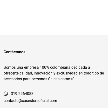
Contáctanos
Somos una empresa 100% colombiana dedicada a
ofrecerte calidad, innovación y exclusividad en todo tipo de
accesorios para personas únicas como tú.
319 2964083
contacto@casestoreoficial.com