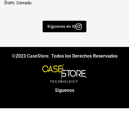
Dom:
Cerrado
Síguenos en IG
©2023
CaseStore
. Todos los Derechos Reservados
Síguenos