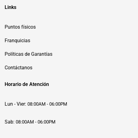
Links
Puntos físicos
Franquicias
Políticas de Garantías
Contáctanos
Horario de Atención
Lun - Vier:
08:00AM - 06:00PM
Sab:
08:00AM - 06:00PM