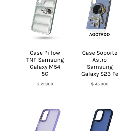
AGOTADO
Case Pillow
Case Soporte
TNF Samsung
Astro
Galaxy M54
Samsung
5G
Galaxy S23 Fe
$
21.900
$
45.000