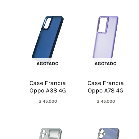
AGOTADO
AGOTADO
Case Francia
Case Francia
Oppo A38 4G
Oppo A78 4G
$
45.000
$
45.000