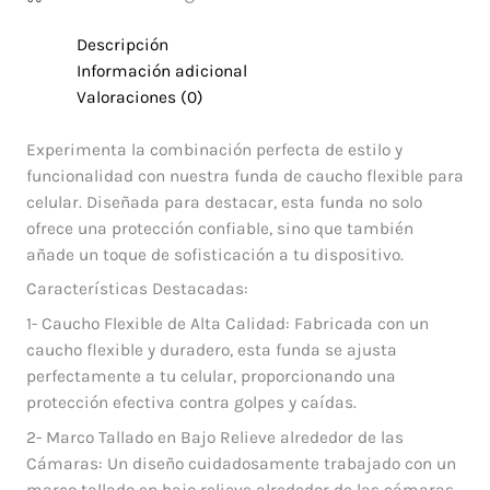
Descripción
Información adicional
Valoraciones (0)
Experimenta la combinación perfecta de estilo y
funcionalidad con nuestra funda de caucho flexible para
celular. Diseñada para destacar, esta funda no solo
ofrece una protección confiable, sino que también
añade un toque de sofisticación a tu dispositivo.
Características Destacadas:
1- Caucho Flexible de Alta Calidad: Fabricada con un
caucho flexible y duradero, esta funda se ajusta
perfectamente a tu celular, proporcionando una
protección efectiva contra golpes y caídas.
2- Marco Tallado en Bajo Relieve alrededor de las
Cámaras: Un diseño cuidadosamente trabajado con un
marco tallado en bajo relieve alrededor de las cámaras,