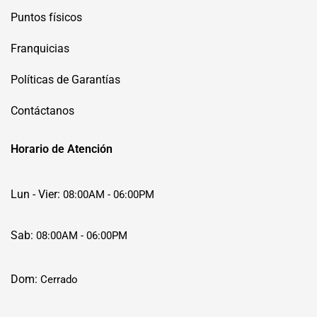
Puntos físicos
Franquicias
Políticas de Garantías
Contáctanos
Horario de Atención
Lun - Vier:
08:00AM - 06:00PM
Sab:
08:00AM - 06:00PM
Dom:
Cerrado