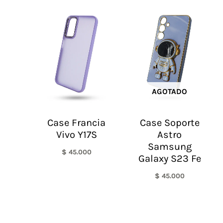
AGOTADO
Case Francia
Case Soporte
Vivo Y17S
Astro
Samsung
$
45.000
Galaxy S23 Fe
$
45.000