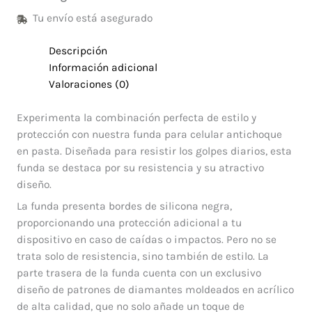
Tu envío está asegurado
Descripción
Información adicional
Valoraciones (0)
Experimenta la combinación perfecta de estilo y
protección con nuestra funda para celular antichoque
en pasta. Diseñada para resistir los golpes diarios, esta
funda se destaca por su resistencia y su atractivo
diseño.
La funda presenta bordes de silicona negra,
proporcionando una protección adicional a tu
dispositivo en caso de caídas o impactos. Pero no se
trata solo de resistencia, sino también de estilo. La
parte trasera de la funda cuenta con un exclusivo
diseño de patrones de diamantes moldeados en acrílico
de alta calidad, que no solo añade un toque de