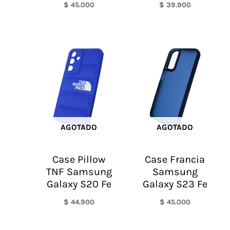
$
45.000
$
39.900
AGOTADO
AGOTADO
Case Pillow
Case Francia
TNF Samsung
Samsung
Galaxy S20 Fe
Galaxy S23 Fe
$
44.900
$
45.000