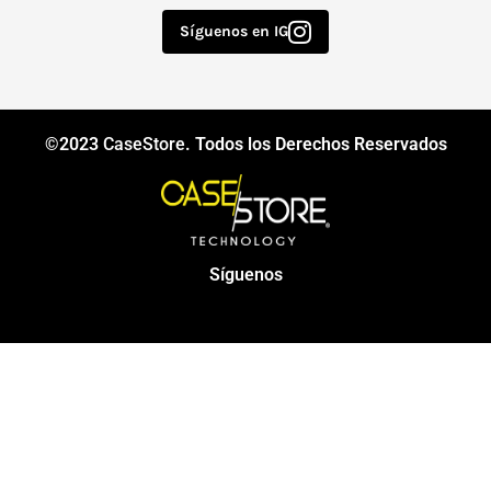
Síguenos en IG
©2023
CaseStore
. Todos los Derechos Reservados
Síguenos