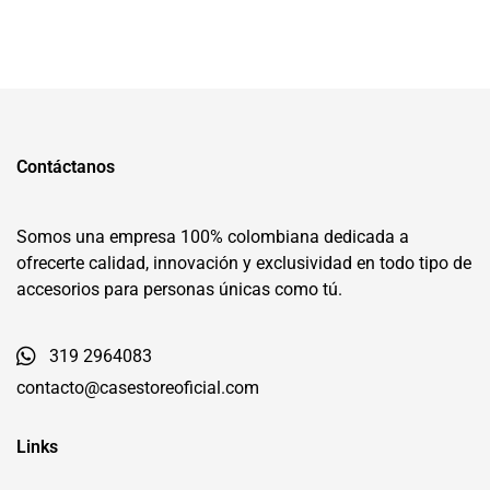
Contáctanos
Somos una empresa 100% colombiana dedicada a
ofrecerte calidad, innovación y exclusividad en todo tipo de
accesorios para personas únicas como tú.
319 2964083
contacto@casestoreoficial.com
Links