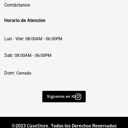
Contáctanos
Horario de Atención
Lun - Vier:
08:00AM - 06:00PM
Sab:
08:00AM - 06:00PM
Dom:
Cerrado
Síguenos en IG
©2023
CaseStore
. Todos los Derechos Reservados