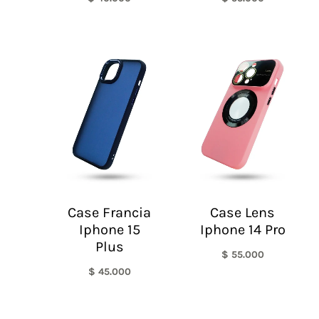
Case Francia
Case Lens
Iphone 15
Iphone 14 Pro
Plus
$
55.000
$
45.000