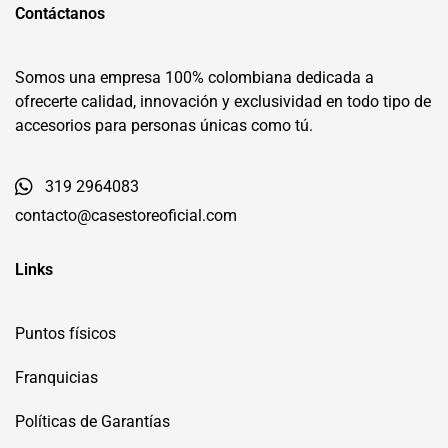
Contáctanos
Somos una empresa 100% colombiana dedicada a
ofrecerte calidad, innovación y exclusividad en todo tipo de
accesorios para personas únicas como tú.
319 2964083
contacto@casestoreoficial.com
Links
Puntos físicos
Franquicias
Políticas de Garantías