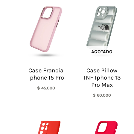
AGOTADO
Case Francia
Case Pillow
Iphone 15 Pro
TNF Iphone 13
Pro Max
$
45.000
$
60.000