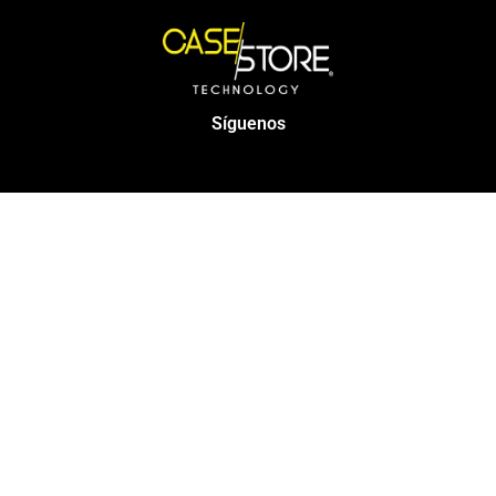
Síguenos