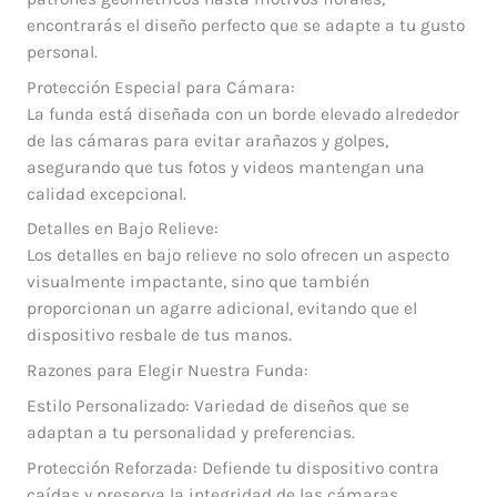
encontrarás el diseño perfecto que se adapte a tu gusto
personal.
Protección Especial para Cámara:
La funda está diseñada con un borde elevado alrededor
de las cámaras para evitar arañazos y golpes,
asegurando que tus fotos y videos mantengan una
calidad excepcional.
Detalles en Bajo Relieve:
Los detalles en bajo relieve no solo ofrecen un aspecto
visualmente impactante, sino que también
proporcionan un agarre adicional, evitando que el
dispositivo resbale de tus manos.
Razones para Elegir Nuestra Funda:
Estilo Personalizado: Variedad de diseños que se
adaptan a tu personalidad y preferencias.
Protección Reforzada: Defiende tu dispositivo contra
caídas y preserva la integridad de las cámaras.