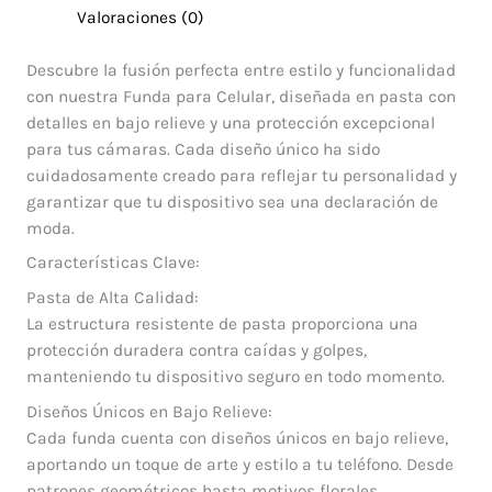
Valoraciones (0)
Descubre la fusión perfecta entre estilo y funcionalidad
con nuestra Funda para Celular, diseñada en pasta con
detalles en bajo relieve y una protección excepcional
para tus cámaras. Cada diseño único ha sido
cuidadosamente creado para reflejar tu personalidad y
garantizar que tu dispositivo sea una declaración de
moda.
Características Clave:
Pasta de Alta Calidad:
La estructura resistente de pasta proporciona una
protección duradera contra caídas y golpes,
manteniendo tu dispositivo seguro en todo momento.
Diseños Únicos en Bajo Relieve:
Cada funda cuenta con diseños únicos en bajo relieve,
aportando un toque de arte y estilo a tu teléfono. Desde
patrones geométricos hasta motivos florales,