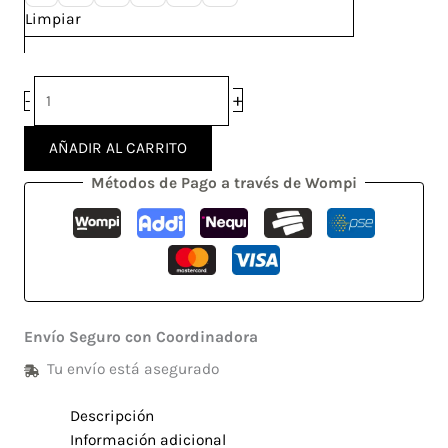
Limpiar
+
-
AÑADIR AL CARRITO
Métodos de Pago a través de Wompi
Envío Seguro con Coordinadora
Tu envío está asegurado
Descripción
Información adicional