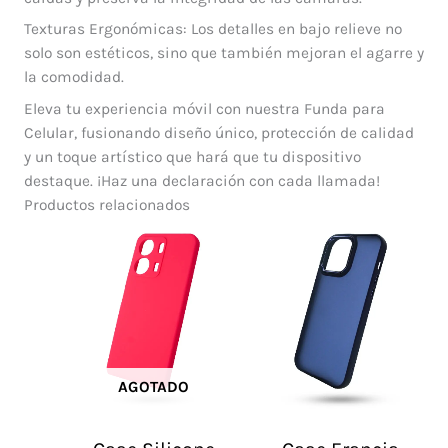
Texturas Ergonómicas: Los detalles en bajo relieve no
solo son estéticos, sino que también mejoran el agarre y
la comodidad.
Eleva tu experiencia móvil con nuestra Funda para
Celular, fusionando diseño único, protección de calidad
y un toque artístico que hará que tu dispositivo
destaque. ¡Haz una declaración con cada llamada!
Productos relacionados
AGOTADO