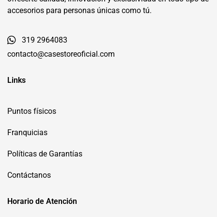
accesorios para personas únicas como tú.
319 2964083
contacto@casestoreoficial.com
Links
Puntos físicos
Franquicias
Políticas de Garantías
Contáctanos
Horario de Atención