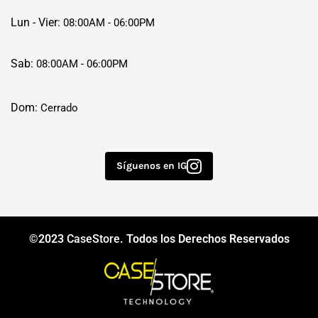
Lun - Vier:
08:00AM - 06:00PM
Sab:
08:00AM - 06:00PM
Dom:
Cerrado
Síguenos en IG
©2023
CaseStore
. Todos los Derechos Reservados