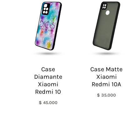
Case
Case Matte
Diamante
Xiaomi
Xiaomi
Redmi 10A
Redmi 10
$
35.000
$
45.000