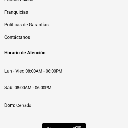
Franquicias
Políticas de Garantías
Contáctanos
Horario de Atención
Lun - Vier:
08:00AM - 06:00PM
Sab:
08:00AM - 06:00PM
Dom:
Cerrado