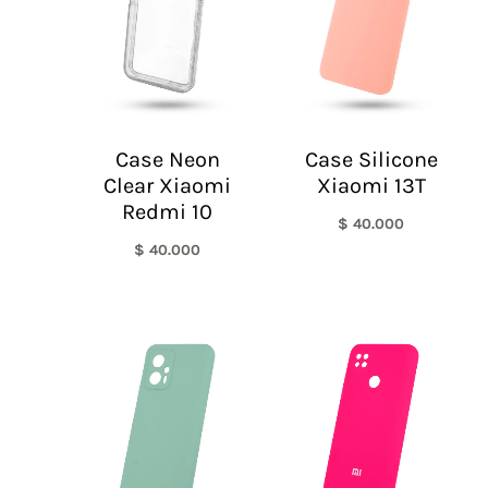
Case Neon
Case Silicone
Clear Xiaomi
Xiaomi 13T
Redmi 10
$
40.000
$
40.000