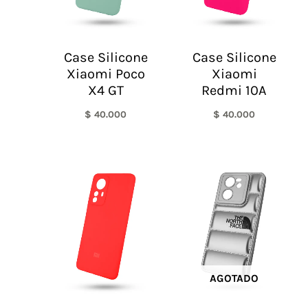
Case Silicone
Case Silicone
Xiaomi Poco
Xiaomi
X4 GT
Redmi 10A
$
40.000
$
40.000
AGOTADO