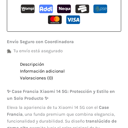
Envío Seguro con Coordinadora
Tu envío está asegurado
Descripción
Información adicional
Valoraciones (0)
✨ Case Francia Xiaomi 14 5G: Protección y Estilo en
un Solo Producto ✨
Eleva la apariencia de tu Xiaomi 14 5G con el
Case
Francia
, una funda premium que combina elegancia,
funcionalidad y durabilidad. Su diseño
translúcido de