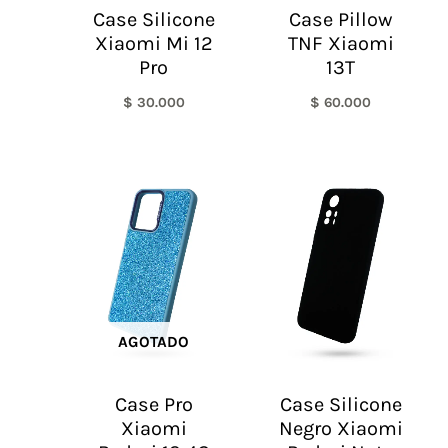
Case Silicone
Case Pillow
Xiaomi Mi 12
TNF Xiaomi
Pro
13T
$
30.000
$
60.000
AGOTADO
Case Pro
Case Silicone
Xiaomi
Negro Xiaomi