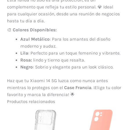
complemento que refleja tu estilo personal. 💎 Ideal
para cualquier ocasión, desde una reunión de negocios
hasta tu día a día.
🎨
Colores Disponibles:
Azul Metálico
: Para los amantes del diseño
moderno y audaz.
Lila
: Perfecto para un toque femenino y vibrante.
Rosa:
lindo y tierno que resalta.
Negro
: Sobrio y elegante para un look clásico.
Haz que tu Xiaomi 14 5G luzca como nunca antes
mientras lo proteges con el
Case Francia
. ¡Elige tu color
favorito y marca la diferencia! 🌟
Productos relacionados