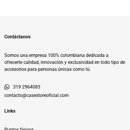
Contáctanos
Somos una empresa 100% colombiana dedicada a
ofrecerte calidad, innovación y exclusividad en todo tipo de
accesorios para personas únicas como tú.
319 2964083
contacto@casestoreoficial.com
Links
Puntos físicos