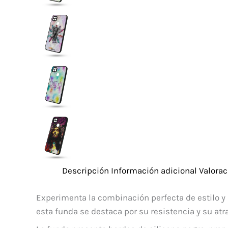
Descripción
Información adicional
Valorac
Experimenta la combinación perfecta de estilo y 
esta funda se destaca por su resistencia y su atr