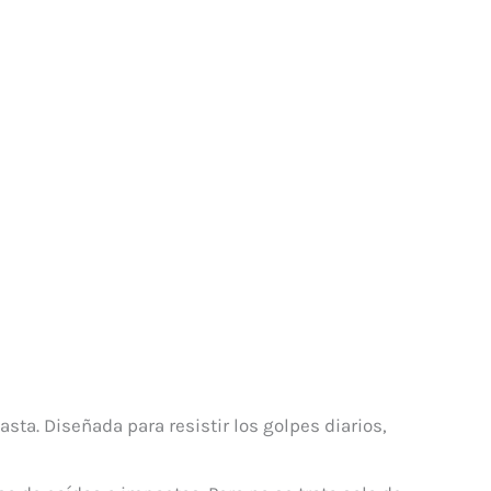
ta. Diseñada para resistir los golpes diarios,