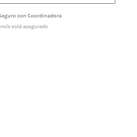
Seguro con Coordinadora
envío está asegurado