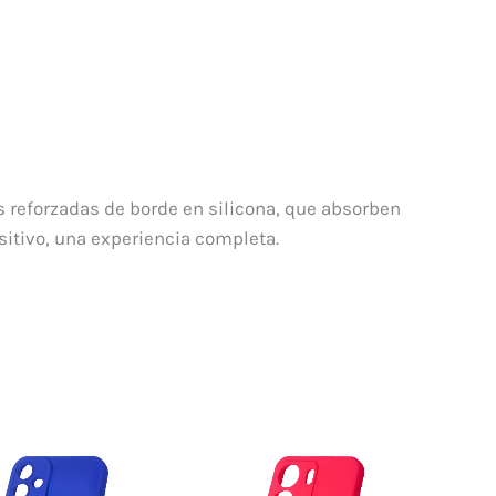
s reforzadas de borde en silicona, que absorben
sitivo, una experiencia completa.