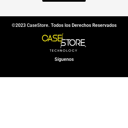
©2023
CaseStore
. Todos los Derechos Reservados
Síguenos