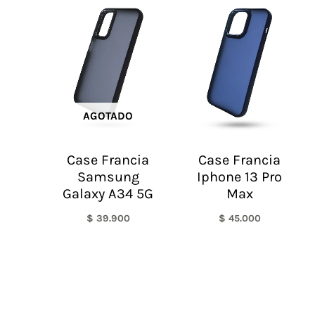
AGOTADO
Case Francia
Case Francia
Samsung
Iphone 13 Pro
Galaxy A34 5G
Max
$
39.900
$
45.000