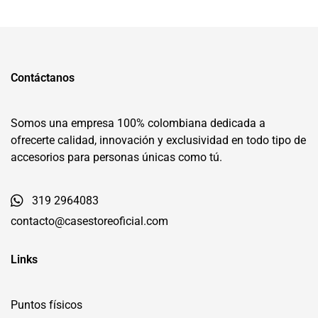
Contáctanos
Somos una empresa 100% colombiana dedicada a
ofrecerte calidad, innovación y exclusividad en todo tipo de
accesorios para personas únicas como tú.
319 2964083
contacto@casestoreoficial.com
Links
Puntos físicos