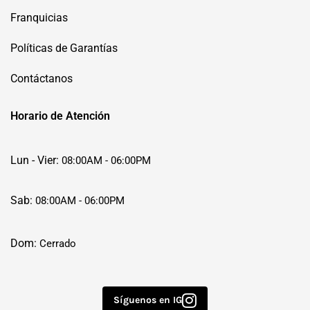
Franquicias
Políticas de Garantías
Contáctanos
Horario de Atención
Lun - Vier:
08:00AM - 06:00PM
Sab:
08:00AM - 06:00PM
Dom:
Cerrado
Síguenos en IG