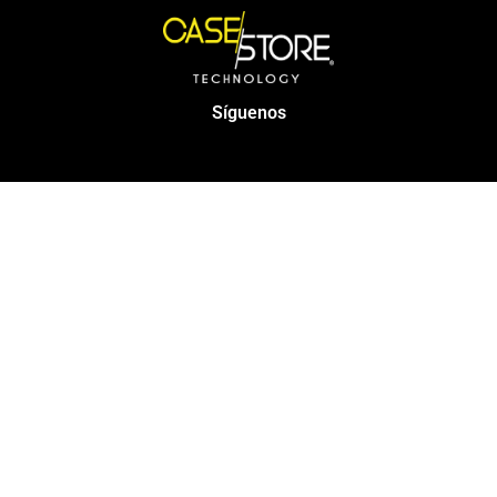
Síguenos