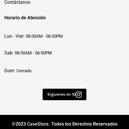
Contáctanos
Horario de Atención
Lun - Vier:
08:00AM - 06:00PM
Sab:
08:00AM - 06:00PM
Dom:
Cerrado
Síguenos en IG
©2023
CaseStore
. Todos los Derechos Reservados