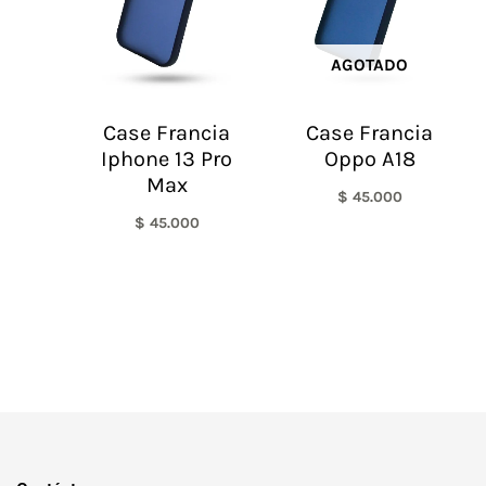
AGOTADO
Case Francia
Case Francia
Iphone 13 Pro
Oppo A18
Max
$
45.000
$
45.000