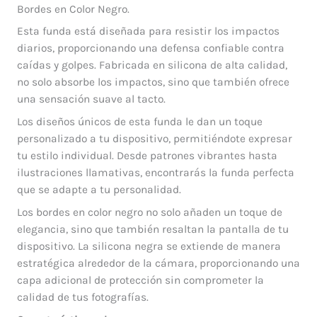
Bordes en Color Negro.
Esta funda está diseñada para resistir los impactos
diarios, proporcionando una defensa confiable contra
caídas y golpes. Fabricada en silicona de alta calidad,
no solo absorbe los impactos, sino que también ofrece
una sensación suave al tacto.
Los diseños únicos de esta funda le dan un toque
personalizado a tu dispositivo, permitiéndote expresar
tu estilo individual. Desde patrones vibrantes hasta
ilustraciones llamativas, encontrarás la funda perfecta
que se adapte a tu personalidad.
Los bordes en color negro no solo añaden un toque de
elegancia, sino que también resaltan la pantalla de tu
dispositivo. La silicona negra se extiende de manera
estratégica alrededor de la cámara, proporcionando una
capa adicional de protección sin comprometer la
calidad de tus fotografías.