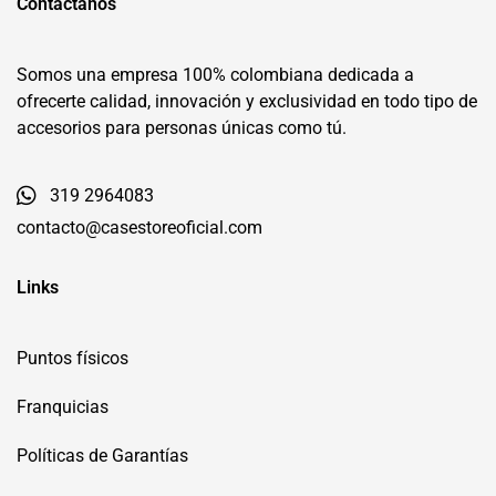
Contáctanos
Somos una empresa 100% colombiana dedicada a
ofrecerte calidad, innovación y exclusividad en todo tipo de
accesorios para personas únicas como tú.
319 2964083
contacto@casestoreoficial.com
Links
Puntos físicos
Franquicias
Políticas de Garantías