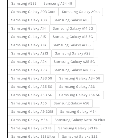
Samsung A53S
Samsung A54 4G
Samsung Galaxy A03 Core
Samsung Galaxy A04s
Samsung Galaxy A06
Samsung Galaxy A13
Samsung Galaxy A14
Samsung Galaxy A14 5G
Samsung Galaxy A15
Samsung Galaxy A15 5G
Samsung Galaxy A16
Samsung Galaxy A20S
Samsung Galaxy A21S
Samsung Galaxy A23
Samsung Galaxy A24
Samsung Galaxy A25 5G
Samsung Galaxy A26
Samsung Galaxy A32 5G
Samsung Galaxy A33 5G
Samsung Galaxy A34 5G
Samsung Galaxy A35 5G
Samsung Galaxy A36
Samsung Galaxy A53 5G
Samsung Galaxy A54 5G
Samsung Galaxy A55
Samsung Galaxy A56
Samsung Galaxy A9 2018
Samsung Galaxy M34
Samsung Galaxy M54
Samsung Galaxy Note 20 Plus
Samsung Galaxy S20 Fe
Samsung Galaxy S21 Fe
Samsung Galaxy S21 Ultra
Samsung Galaxy S22