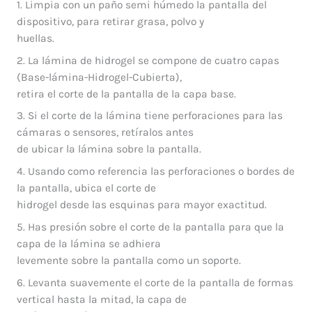
1. Limpia con un paño semi húmedo la pantalla del
dispositivo, para retirar grasa, polvo y
huellas.
2. La lámina de hidrogel se compone de cuatro capas
(Base-lámina-Hidrogel-Cubierta),
retira el corte de la pantalla de la capa base.
3. Si el corte de la lámina tiene perforaciones para las
cámaras o sensores, retíralos antes
de ubicar la lámina sobre la pantalla.
4. Usando como referencia las perforaciones o bordes de
la pantalla, ubica el corte de
hidrogel desde las esquinas para mayor exactitud.
5. Has presión sobre el corte de la pantalla para que la
capa de la lámina se adhiera
levemente sobre la pantalla como un soporte.
6. Levanta suavemente el corte de la pantalla de formas
vertical hasta la mitad, la capa de