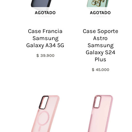
AGOTADO
AGOTADO
Case Francia
Case Soporte
Samsung
Astro
Galaxy A34 5G
Samsung
Galaxy S24
$
39.900
Plus
$
45.000