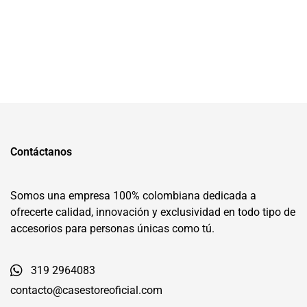
Contáctanos
Somos una empresa 100% colombiana dedicada a
ofrecerte calidad, innovación y exclusividad en todo tipo de
accesorios para personas únicas como tú.
319 2964083
contacto@casestoreoficial.com