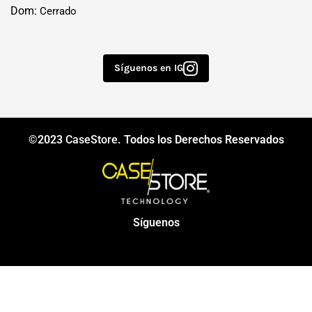
Dom:
Cerrado
Síguenos en IG
©2023
CaseStore
. Todos los Derechos Reservados
Síguenos