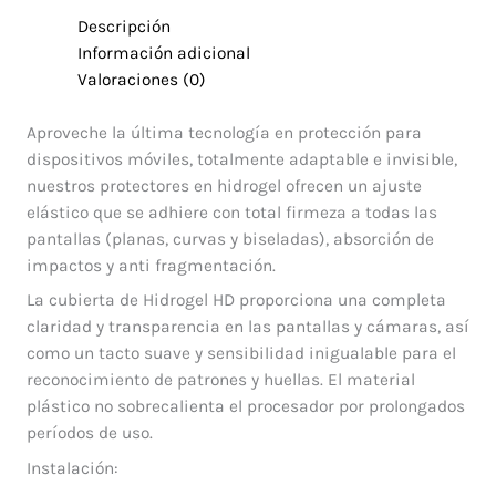
Descripción
Información adicional
Valoraciones (0)
Aproveche la última tecnología en protección para
dispositivos móviles, totalmente adaptable e invisible,
nuestros protectores en hidrogel ofrecen un ajuste
elástico que se adhiere con total firmeza a todas las
pantallas (planas, curvas y biseladas), absorción de
impactos y anti fragmentación.
La cubierta de Hidrogel HD proporciona una completa
claridad y transparencia en las pantallas y cámaras, así
como un tacto suave y sensibilidad inigualable para el
reconocimiento de patrones y huellas. El material
plástico no sobrecalienta el procesador por prolongados
períodos de uso.
Instalación: