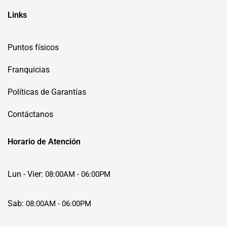
Links
Puntos físicos
Franquicias
Políticas de Garantías
Contáctanos
Horario de Atención
Lun - Vier:
08:00AM - 06:00PM
Sab:
08:00AM - 06:00PM