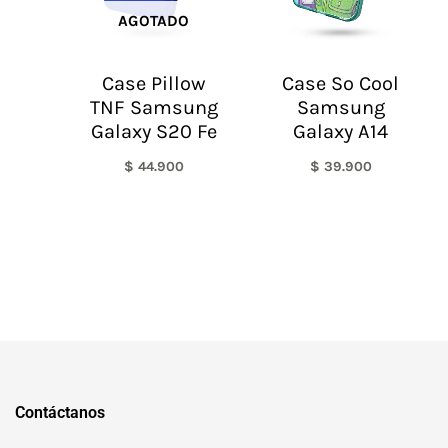
AGOTADO
Case Pillow
Case So Cool
TNF Samsung
Samsung
Galaxy S20 Fe
Galaxy A14
$
44.900
$
39.900
Contáctanos