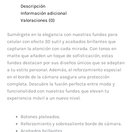
Descripción
Información adicional
Valoraciones (0)
Sumérgete en la elegancia con nuestras fundas para
celular con efecto 3D sutil y acabados brillantes que
capturan la atención con cada mirada. Con tonos en
matte que añaden un toque de sofisticación, estas
fundas destacan por sus diseños únicos que se adaptan
a tu estilo personal. Además, el reforzamiento especial
en el borde de la cámara asegura una protección
completa. Descubre la fusión perfecta entre moda y
funcionalidad con nuestras fundas que elevan tu
experiencia móvil a un nuevo nivel.
Botones plateados.
Reforzamiento y sobresaliente borde de cámara.
Acabados brillantes.