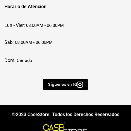
Horario de Atención
Lun - Vier:
08:00AM - 06:00PM
Sab:
08:00AM - 06:00PM
Dom:
Cerrado
Síguenos en IG
©2023
CaseStore
. Todos los Derechos Reservados