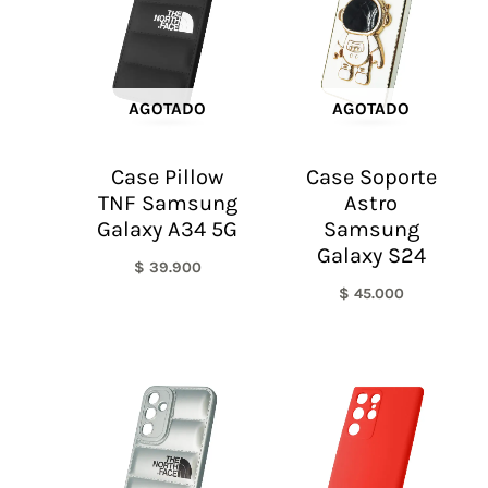
AGOTADO
AGOTADO
Case Pillow
Case Soporte
TNF Samsung
Astro
Galaxy A34 5G
Samsung
Galaxy S24
$
39.900
$
45.000