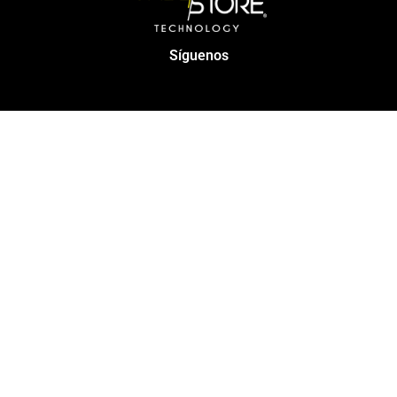
Síguenos