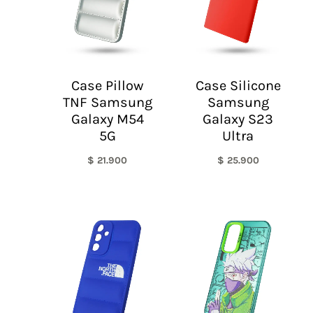
Case Pillow
Case Silicone
TNF Samsung
Samsung
Galaxy M54
Galaxy S23
5G
Ultra
$
21.900
$
25.900