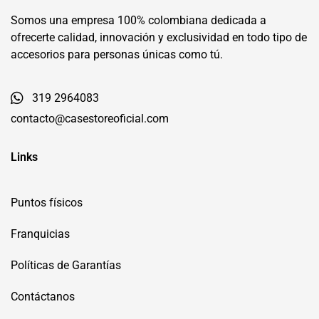
Somos una empresa 100% colombiana dedicada a
ofrecerte calidad, innovación y exclusividad en todo tipo de
accesorios para personas únicas como tú.
319 2964083
contacto@casestoreoficial.com
Links
Puntos físicos
Franquicias
Políticas de Garantías
Contáctanos