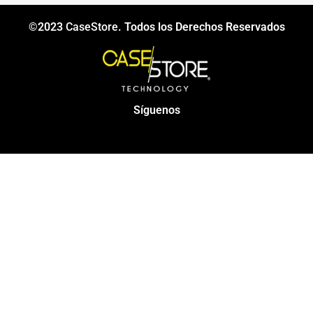
©2023
CaseStore
. Todos los Derechos Reservados
Síguenos