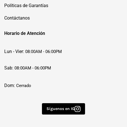
Políticas de Garantías
Contáctanos
Horario de Atención
Lun - Vier:
08:00AM - 06:00PM
Sab:
08:00AM - 06:00PM
Dom:
Cerrado
Síguenos en IG