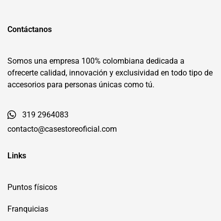
Contáctanos
Somos una empresa 100% colombiana dedicada a
ofrecerte calidad, innovación y exclusividad en todo tipo de
accesorios para personas únicas como tú.
319 2964083
contacto@casestoreoficial.com
Links
Puntos físicos
Franquicias