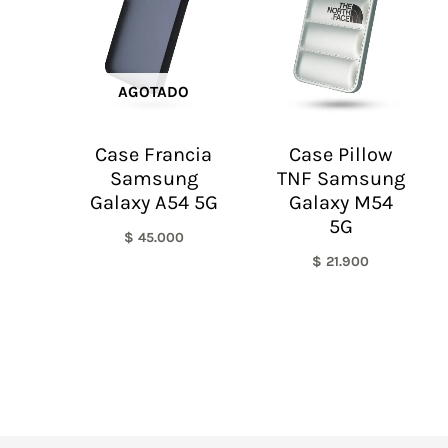
AGOTADO
Case Francia
Case Pillow
Samsung
TNF Samsung
Galaxy A54 5G
Galaxy M54
5G
$
45.000
$
21.900