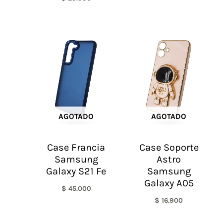
AGOTADO
AGOTADO
Case Francia
Case Soporte
Samsung
Astro
Galaxy S21 Fe
Samsung
Galaxy A05
$
45.000
$
16.900