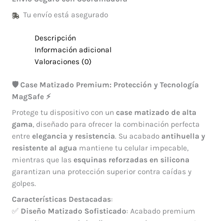
Tu envío está asegurado
Descripción
Información adicional
Valoraciones (0)
🛡️ Case Matizado Premium: Protección y Tecnología
MagSafe ⚡
Protege tu dispositivo con un
case matizado de alta
gama
, diseñado para ofrecer la combinación perfecta
entre
elegancia y resistencia
. Su acabado
antihuella y
resistente al agua
mantiene tu celular impecable,
mientras que las
esquinas reforzadas en silicona
garantizan una protección superior contra caídas y
golpes.
Características Destacadas
:
✅
Diseño Matizado Sofisticado
: Acabado premium