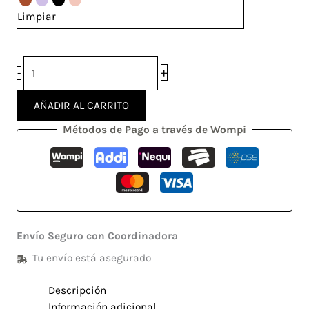
cantidad
Limpiar
+
-
AÑADIR AL CARRITO
Métodos de Pago a través de Wompi
Envío Seguro con Coordinadora
Tu envío está asegurado
Descripción
Información adicional