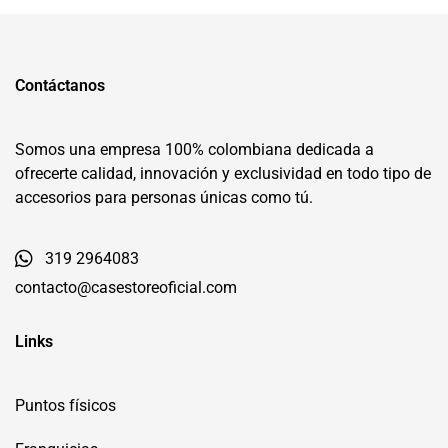
Contáctanos
Somos una empresa 100% colombiana dedicada a
ofrecerte calidad, innovación y exclusividad en todo tipo de
accesorios para personas únicas como tú.
319 2964083
contacto@casestoreoficial.com
Links
Puntos físicos