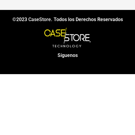
©2023
CaseStore
. Todos los Derechos Reservados
Síguenos