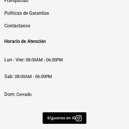
Franquicias
Políticas de Garantías
Contáctanos
Horario de Atención
Lun - Vier:
08:00AM - 06:00PM
Sab:
08:00AM - 06:00PM
Dom:
Cerrado
Síguenos en IG