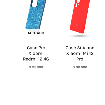
AGOTADO
Case Pro
Case Silicone
Xiaomi
Xiaomi Mi 12
Redmi 12 4G
Pro
$
35.000
$
30.000